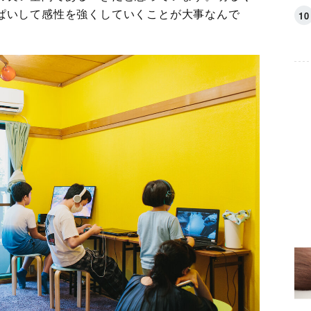
ぱいして感性を強くしていくことが大事なんで