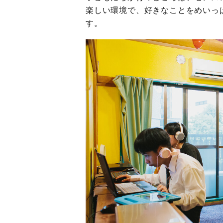
楽しい環境で、好きなことをめいっ
す。