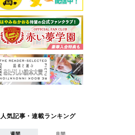
人気記事・連載ランキング
週間
月間