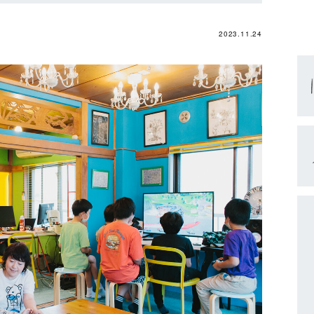
2023.11.24