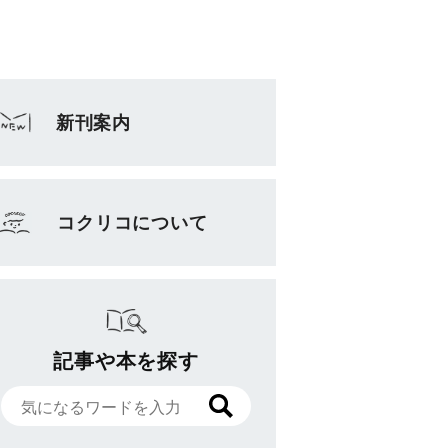
新刊案内
コクリコについて
記事や本を探す