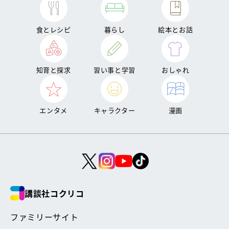
食とレシピ
暮らし
絵本とお話
知育と探求
習い事と学習
おしゃれ
エンタメ
キャラクター
漫画
講談社コクリコ
ファミリーサイト