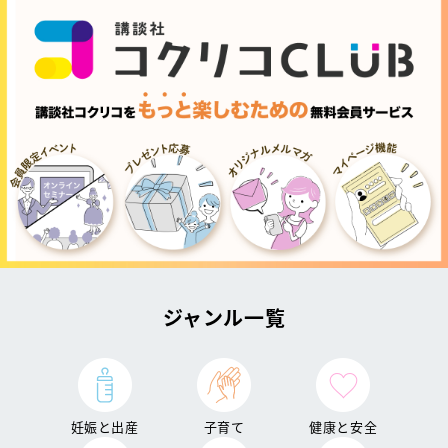
ジャンル一覧
妊娠と出産
子育て
健康と安全