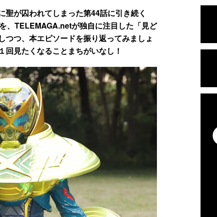
に聖が囚われてしまった第44話に引き続く
、TELEMAGA.netが独自に注目した「見ど
しつつ、本エピソードを振り返ってみましょ
１回見たくなることまちがいなし！