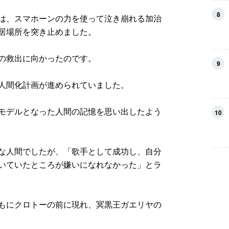
8
は、スマホーンの力を使って泣き崩れる加治
居場所を突き止めました。
の救出に向かったのです。
9
人間化計画が進められていました。
モデルとなった人間の記憶を思い出したよう
10
な人間でしたが、「歌手として成功し、自分
いていたところが嫌いになれなかった」とラ
もにクロトーの前に現れ、冥黒王ガエリヤの