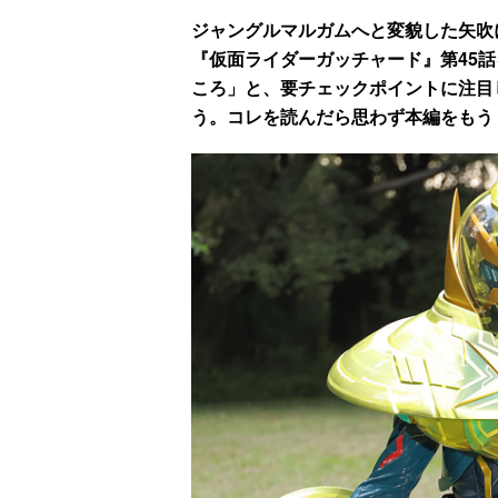
ジャングルマルガムへと変貌した矢吹
『仮面ライダーガッチャード』第45話を
ころ」と、要チェックポイントに注目
う。コレを読んだら思わず本編をもう