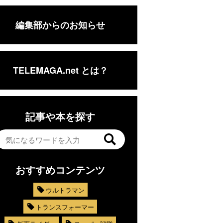
編集部からのお知らせ
TELEMAGA.net とは？
記事や本を探す
おすすめコンテンツ
ウルトラマン
トランスフォーマー