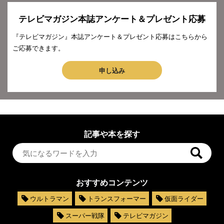
テレビマガジン本誌アンケート＆プレゼント応募
『テレビマガジン』本誌アンケート＆プレゼント応募はこちらから
ご応募できます。
申し込み
記事や本を探す
おすすめコンテンツ
ウルトラマン
トランスフォーマー
仮面ライダー
スーパー戦隊
テレビマガジン