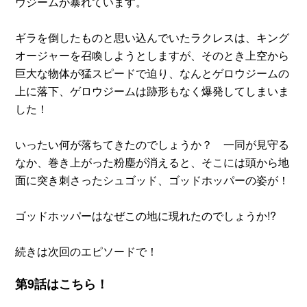
ウジームが暴れています。
ギラを倒したものと思い込んでいたラクレスは、キング
オージャーを召喚しようとしますが、そのとき上空から
巨大な物体が猛スピードで迫り、なんとゲロウジームの
上に落下、ゲロウジームは跡形もなく爆発してしまいま
した！
いったい何が落ちてきたのでしょうか？ 一同が見守る
なか、巻き上がった粉塵が消えると、そこには頭から地
面に突き刺さったシュゴッド、ゴッドホッパーの姿が！
ゴッドホッパーはなぜこの地に現れたのでしょうか!?
続きは次回のエピソードで！
第9話はこちら！