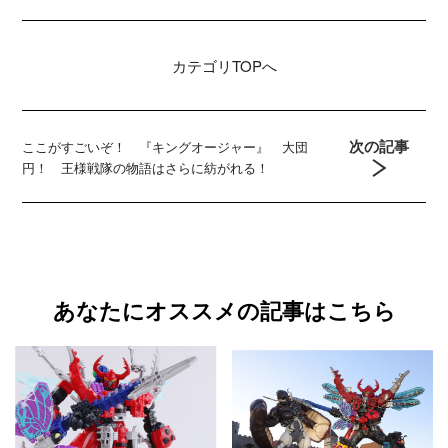
カテゴリ
TOPへ
次の記事
ここがすごいぞ！ 『キングオージャー』 大団
円！ 王様戦隊の物語はさらに紡がれる！
あなたにオススメの記事はこちら