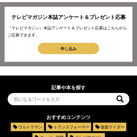
テレビマガジン本誌アンケート＆プレゼント応募
『テレビマガジン』本誌アンケート＆プレゼント応募はこちらから
ご応募できます。
申し込み
記事や本を探す
おすすめコンテンツ
ウルトラマン
トランスフォーマー
仮面ライダー