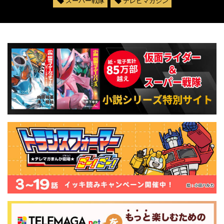
スーパー戦隊
テレビマガジン