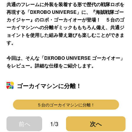
共通のフレームに外装を装着する形で歴代の戦隊ロボを
再現する「DXROBO UNIVERSE」に、『海賊戦隊ゴー
カイジャー』のロボ・ゴーカイオーが登場！ ５台のゴ
ーカイマシンへの分離ギミックももちろん備え、共通ジ
ョイントを使用した組み替え遊びも楽しむことができま
す。
今回は、そんな「DXROBO UNIVERSE ゴーカイオー」
をレビュー。詳細な仕様をご紹介します。
ゴーカイマシンに分離！
５台のゴーカイマシンに分離！
前へ
1/3
次へ