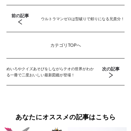
前の記事
ウルトラマンゼロは型破りで頼りになる兄貴分！
カテゴリ
TOPへ
次の記事
めいろやクイズあそびをしながらテオの世界がわか
る一冊で二度おいしい最新図鑑が登場！
あなたにオススメの記事はこちら