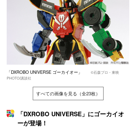
「DXROBO UNIVERSE ゴーカイオー」
©石森プロ・東映
PHOTO/講談社
すべての画像を見る（全23枚）
「DXROBO UNIVERSE」にゴーカイオ
ーが登場！