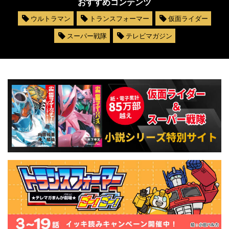
おすすめコンテンツ
ウルトラマン
トランスフォーマー
仮面ライダー
スーパー戦隊
テレビマガジン