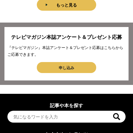
もっと見る
テレビマガジン本誌アンケート＆プレゼント応募
『テレビマガジン』本誌アンケート＆プレゼント応募はこちらから
ご応募できます。
申し込み
記事や本を探す