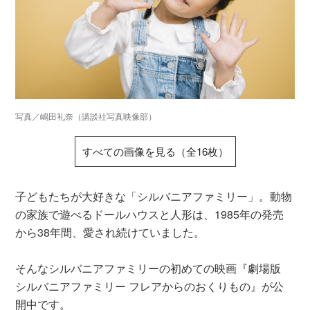
写真／嶋田礼奈（講談社写真映像部）
すべての画像を見る（全16枚）
子どもたちが大好きな「シルバニアファミリー」。動物
の家族で遊べるドールハウスと人形は、1985年の発売
から38年間、愛され続けていました。
そんなシルバニアファミリーの初めての映画『劇場版
シルバニアファミリー フレアからのおくりもの』が公
開中です。