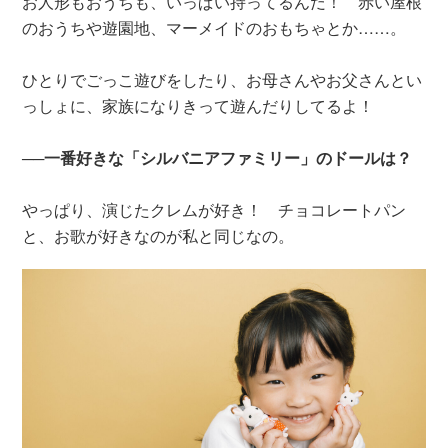
お人形もおうちも、いっぱい持ってるんだ！ 赤い屋根
のおうちや遊園地、マーメイドのおもちゃとか……。
ひとりでごっこ遊びをしたり、お母さんやお父さんとい
っしょに、家族になりきって遊んだりしてるよ！
──一番好きな「シルバニアファミリー」のドールは？
やっぱり、演じたクレムが好き！ チョコレートパン
と、お歌が好きなのが私と同じなの。