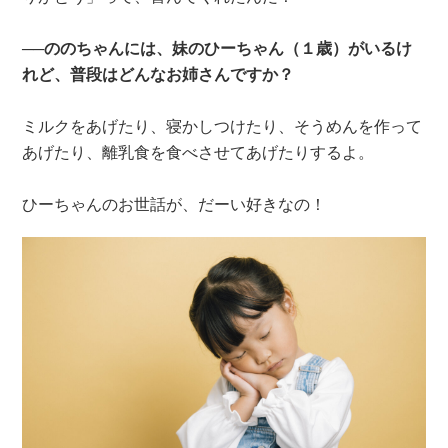
──ののちゃんには、妹のひーちゃん（１歳）がいるけ
れど、普段はどんなお姉さんですか？
ミルクをあげたり、寝かしつけたり、そうめんを作って
あげたり、離乳食を食べさせてあげたりするよ。
ひーちゃんのお世話が、だーい好きなの！