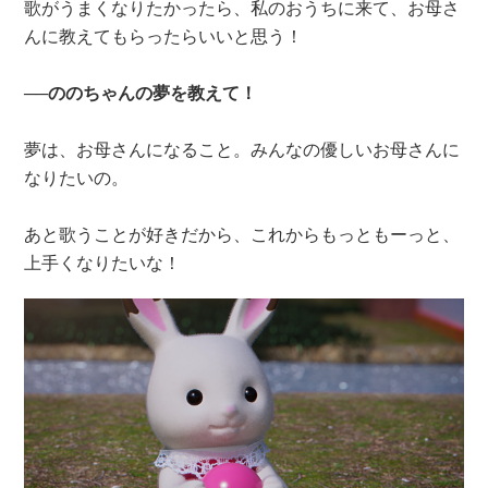
歌がうまくなりたかったら、私のおうちに来て、お母さ
んに教えてもらったらいいと思う！
──ののちゃんの夢を教えて！
夢は、お母さんになること。みんなの優しいお母さんに
なりたいの。
あと歌うことが好きだから、これからもっともーっと、
上手くなりたいな！