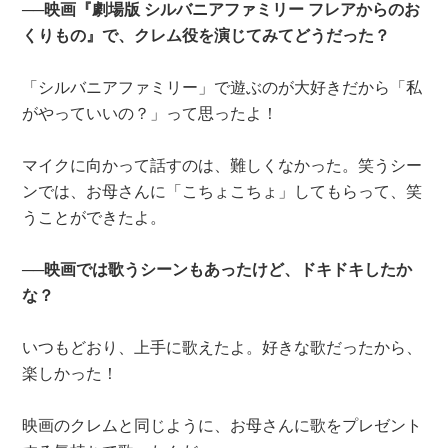
──映画『劇場版 シルバニアファミリー フレアからのお
くりもの』で、クレム役を演じてみてどうだった？
「シルバニアファミリー」で遊ぶのが大好きだから「私
がやっていいの？」って思ったよ！
マイクに向かって話すのは、難しくなかった。笑うシー
ンでは、お母さんに「こちょこちょ」してもらって、笑
うことができたよ。
──映画では歌うシーンもあったけど、ドキドキしたか
な？
いつもどおり、上手に歌えたよ。好きな歌だったから、
楽しかった！
映画のクレムと同じように、お母さんに歌をプレゼント