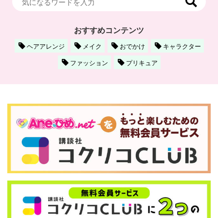
おすすめコンテンツ
ヘアアレンジ
メイク
おでかけ
キャラクター
ファッション
プリキュア