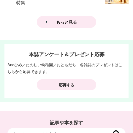
特集
もっと見る
本誌アンケート＆プレゼント応募
Aneひめ／たのしい幼稚園／おともだち 各雑誌のプレゼントはこ
ちらから応募できます。
応募する
記事や本を探す