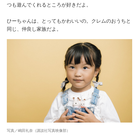
つも遊んでくれるところが好きだよ。
ひーちゃんは、とってもかわいいの。クレムのおうちと
同じ、仲良し家族だよ。
写真／嶋田礼奈（講談社写真映像部）