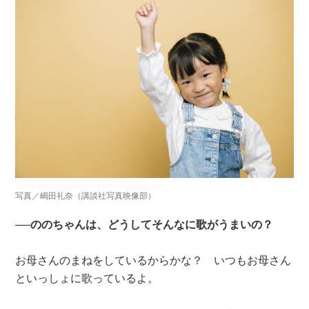
写真／嶋田礼奈（講談社写真映像部）
──ののちゃんは、どうしてそんなに歌がうまいの？
お母さんのまねをしているからかな？ いつもお母さん
といっしょに歌っているよ。