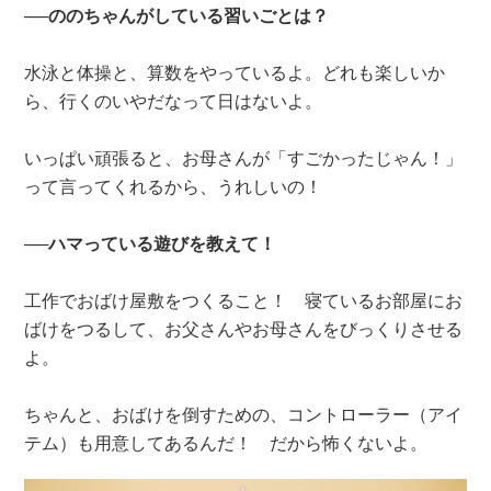
──ののちゃんがしている習いごとは？
水泳と体操と、算数をやっているよ。どれも楽しいか
ら、行くのいやだなって日はないよ。
いっぱい頑張ると、お母さんが「すごかったじゃん！」
って言ってくれるから、うれしいの！
──ハマっている遊びを教えて！
工作でおばけ屋敷をつくること！ 寝ているお部屋にお
ばけをつるして、お父さんやお母さんをびっくりさせる
よ。
ちゃんと、おばけを倒すための、コントローラー（アイ
テム）も用意してあるんだ！ だから怖くないよ。