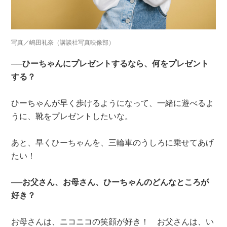
写真／嶋田礼奈（講談社写真映像部）
──ひーちゃんにプレゼントするなら、何をプレゼント
する？
ひーちゃんが早く歩けるようになって、一緒に遊べるよ
うに、靴をプレゼントしたいな。
あと、早くひーちゃんを、三輪車のうしろに乗せてあげ
たい！
──お父さん、お母さん、ひーちゃんのどんなところが
好き？
お母さんは、ニコニコの笑顔が好き！ お父さんは、い