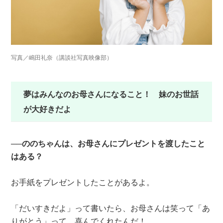
写真／嶋田礼奈（講談社写真映像部）
夢はみんなのお母さんになること！ 妹のお世話
が大好きだよ
──ののちゃんは、お母さんにプレゼントを渡したこと
はある？
お手紙をプレゼントしたことがあるよ。
「だいすきだよ」って書いたら、お母さんは笑って「あ
りがとう」って、喜んでくれたんだ！