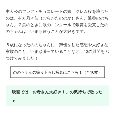
主人公のフレア・チョコレートの妹、クレム役を演じた
のは、村方乃々佳（むらかたののか）さん、通称ののち
ゃん。２歳のときに歌のコンクールで銀賞を受賞したの
のちゃんは、いまも歌うことが大好きです。
５歳になったののちゃんに、声優をした感想や大好きな
家族のこと、いま頑張っていることなど、12の質問をぶ
つけてみました！
ののちゃんの撮り下ろし写真はこちら！（全16枚）
映画では「お母さん大好き！」の気持ちで歌った
よ