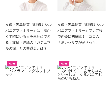
女優・黒島結菜『劇場版 シル
女優・黒島結菜『劇場版 シル
バニアファミリー』は「温か
バニアファミリー』フレア役
くて隣にいる人を幸せにでき
で声優に初挑戦！ ココの
る」故郷・沖縄の「ガジュマ
「深いセリフが刺さった」
ルの樹」との共通点とは？
NEW
NEW