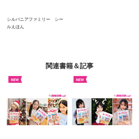
シルバニアファミリー シー
ルえほん
関連書籍＆記事
NEW
NEW