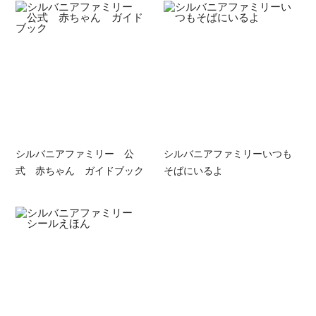
シルバニアファミリー 公
シルバニアファミリーいつも
式 赤ちゃん ガイドブック
そばにいるよ