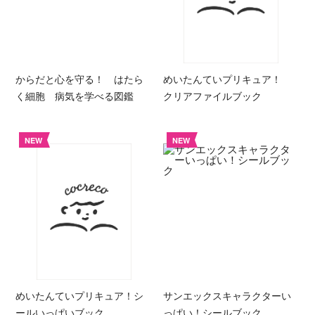
からだと心を守る！ はたら
めいたんていプリキュア！
く細胞 病気を学べる図鑑
クリアファイルブック
NEW
NEW
めいたんていプリキュア！シ
サンエックスキャラクターい
ールいっぱいブック
っぱい！シールブック