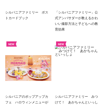
シルバニアファミリー ポス
「シルバニアファミリー」公
トカードブック
式アンバサダーが教えるかわ
いい撮影方法と子どもへの教
育効果
NEW
NEW
シルバニアのポップアップカ
シルバニアファミリー みつ
フェ ハロウィンメニューが
けて！ あかちゃんといっし