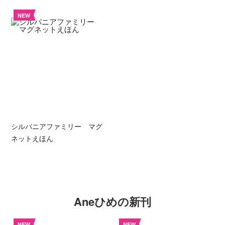
NEW
シルバニアファミリー マグ
ネットえほん
Aneひめの新刊
NEW
NEW