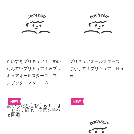
だいすきプリキュア！ めい
プリキュアオールスターズ
たんていプリキュア！＆プリ
さがして！プリキュア Ｎｅ
キュアオールスターズ ファ
ｗ
ンブック ｖｏｌ．３
NEW
NEW