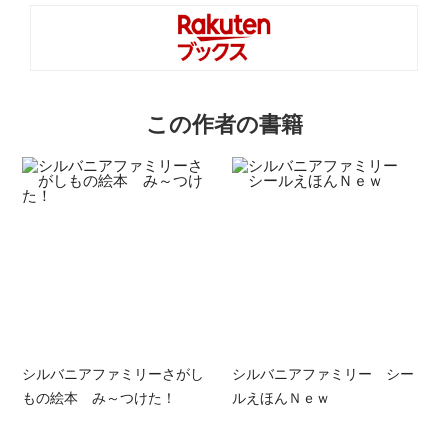
この作者の書籍
シルバニアファミリーさがし
シルバニアファミリー シー
もの絵本 み～つけた！
ルえほんＮｅｗ