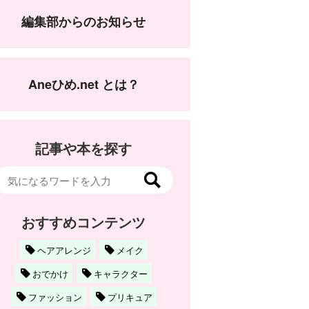
編集部からのお知らせ
Aneひめ.net とは？
記事や本を探す
おすすめコンテンツ
ヘアアレンジ
メイク
おでかけ
キャラクター
ファッション
プリキュア