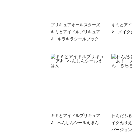
プリキュアオールスターズ
キミとアイ
キミとアイドルプリキュア
♪ メイク
♪ キラキラシールブック
キミとアイドルプリキュア
わんだふる
♪ へんしんシールえほん
イクぬりえ
バージョン