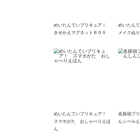
めいたんていプリキュア！
めいたん
きせかえマグネットＢＯＸ
メイクぬり
めいたんていプリキュア！
名探偵プリ
スマホがた おしゃべりえほ
んシールえ
ん