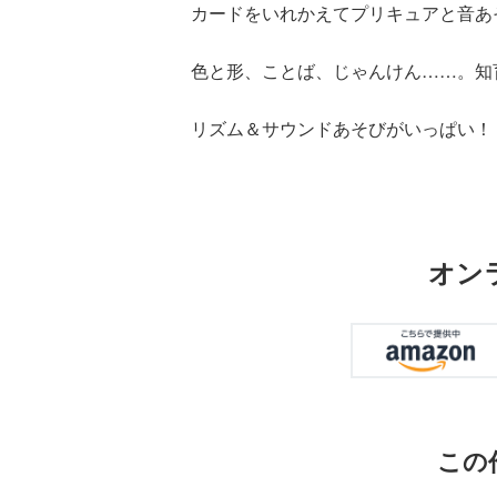
カードをいれかえてプリキュアと音あ
色と形、ことば、じゃんけん……。知
リズム＆サウンドあそびがいっぱい！
オン
この