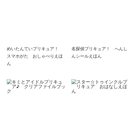
めいたんていプリキュア！
名探偵プリキュア！ へんし
スマホがた おしゃべりえほ
んシールえほん
ん