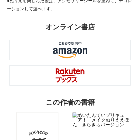
●ぬりえを楽しんだ後は、アクセサリーシールを重ねて、デコレ
ーションして遊べます。
オンライン書店
この作者の書籍