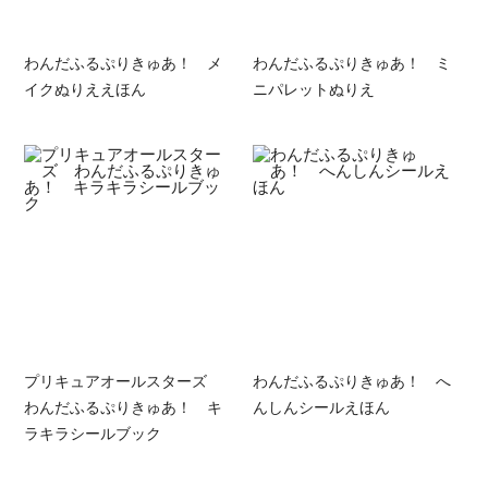
わんだふるぷりきゅあ！ メ
わんだふるぷりきゅあ！ ミ
イクぬりええほん
ニパレットぬりえ
プリキュアオールスターズ
わんだふるぷりきゅあ！ へ
わんだふるぷりきゅあ！ キ
んしんシールえほん
ラキラシールブック