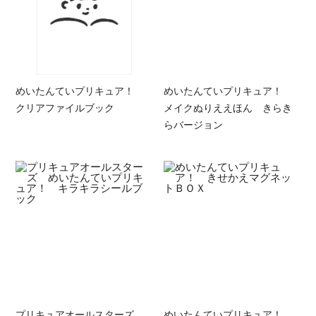
めいたんていプリキュア！
めいたんていプリキュア！
クリアファイルブック
メイクぬりええほん きらき
らバージョン
プリキュアオールスターズ
めいたんていプリキュア！