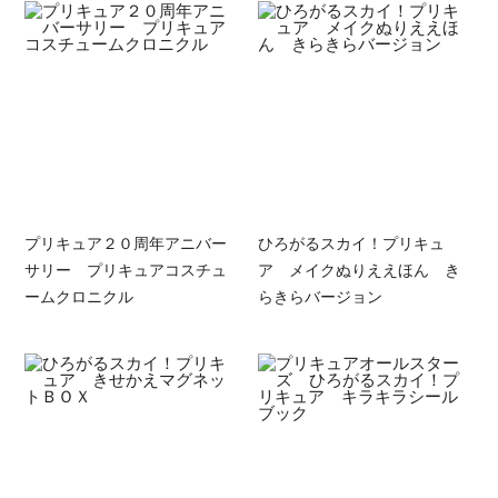
プリキュア２０周年アニバー
ひろがるスカイ！プリキュ
サリー プリキュアコスチュ
ア メイクぬりええほん き
ームクロニクル
らきらバージョン