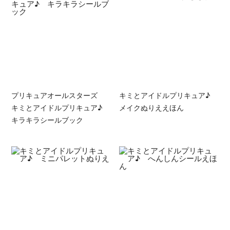
プリキュアオールスターズ
キミとアイドルプリキュア♪
キミとアイドルプリキュア♪
メイクぬりええほん
キラキラシールブック