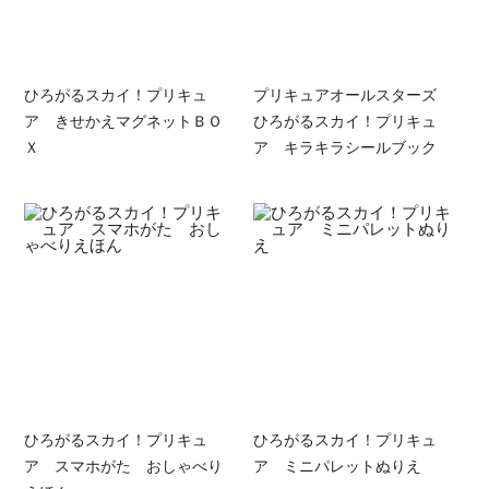
ひろがるスカイ！プリキュ
プリキュアオールスターズ
ア きせかえマグネットＢＯ
ひろがるスカイ！プリキュ
Ｘ
ア キラキラシールブック
ひろがるスカイ！プリキュ
ひろがるスカイ！プリキュ
ア スマホがた おしゃべり
ア ミニパレットぬりえ