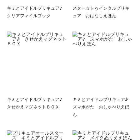
キミとアイドルプリキュア♪
スター☆トゥインクルプリキ
クリアファイルブック
ュア おはなしえほん
キミとアイドルプリキュア♪
キミとアイドルプリキュア♪
きせかえマグネットＢＯＸ
スマホがた おしゃべりえほ
ん