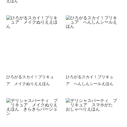
えほん
ひろがるスカイ！プリキュ
ひろがるスカイ！プリキュ
ア メイクぬりええほん
ア へんしんシールえほん