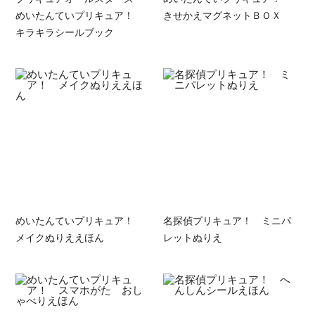
めいたんていプリキュア！
きせかえマグネットＢＯＸ
キラキラシールブック
めいたんていプリキュア！
名探偵プリキュア！ ミニパ
メイクぬりええほん
レットぬりえ