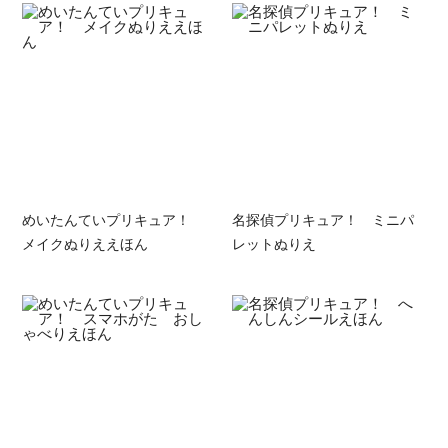
めいたんていプリキュア！
名探偵プリキュア！ ミニパ
メイクぬりええほん
レットぬりえ