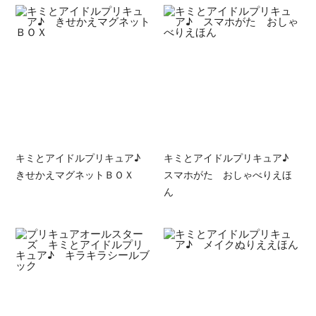
キミとアイドルプリキュア♪
キミとアイドルプリキュア♪
きせかえマグネットＢＯＸ
スマホがた おしゃべりえほ
ん