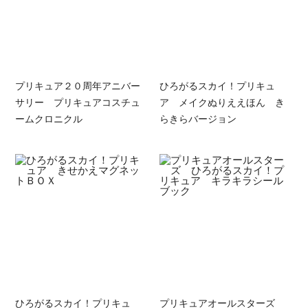
プリキュア２０周年アニバー
ひろがるスカイ！プリキュ
サリー プリキュアコスチュ
ア メイクぬりええほん き
ームクロニクル
らきらバージョン
ひろがるスカイ！プリキュ
プリキュアオールスターズ