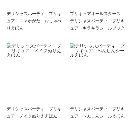
デリシャスパーティ プリキ
プリキュアオールスターズ
ュア スマホがた おしゃべ
デリシャスパーティ プリキ
りえほん
ュア キラキラシールブック
デリシャスパーティ プリキ
デリシャスパーティ プリキ
ュア メイクぬりええほん
ュア へんしんシールえほん