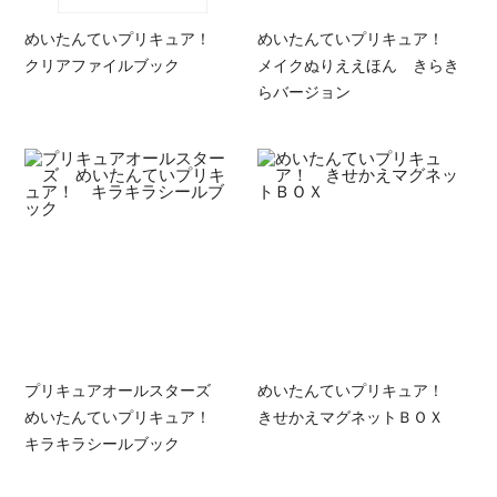
めいたんていプリキュア！
めいたんていプリキュア！
クリアファイルブック
メイクぬりええほん きらき
らバージョン
プリキュアオールスターズ
めいたんていプリキュア！
めいたんていプリキュア！
きせかえマグネットＢＯＸ
キラキラシールブック