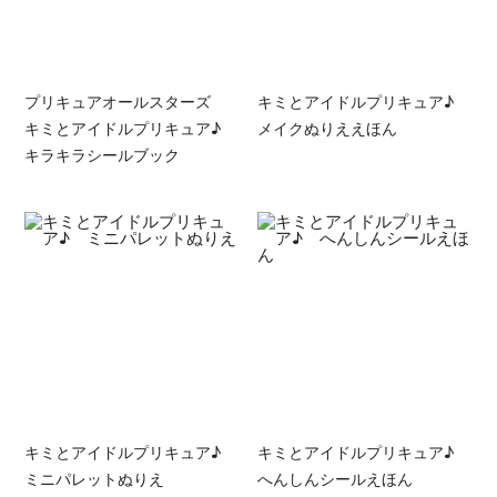
プリキュアオールスターズ
キミとアイドルプリキュア♪
キミとアイドルプリキュア♪
メイクぬりええほん
キラキラシールブック
キミとアイドルプリキュア♪
キミとアイドルプリキュア♪
ミニパレットぬりえ
へんしんシールえほん