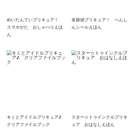
めいたんていプリキュア！
名探偵プリキュア！ へんし
スマホがた おしゃべりえほ
んシールえほん
ん
キミとアイドルプリキュア♪
スター☆トゥインクルプリキ
クリアファイルブック
ュア おはなしえほん