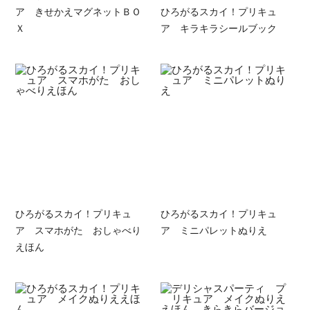
ア きせかえマグネットＢＯ
ひろがるスカイ！プリキュ
Ｘ
ア キラキラシールブック
ひろがるスカイ！プリキュ
ひろがるスカイ！プリキュ
ア スマホがた おしゃべり
ア ミニパレットぬりえ
えほん