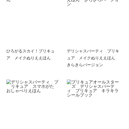
ひろがるスカイ！プリキュ
デリシャスパーティ プリキ
ア メイクぬりええほん
ュア メイクぬりええほん
きらきらバージョン