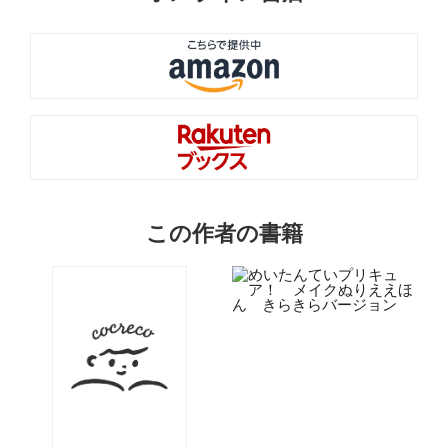
この作者の書籍