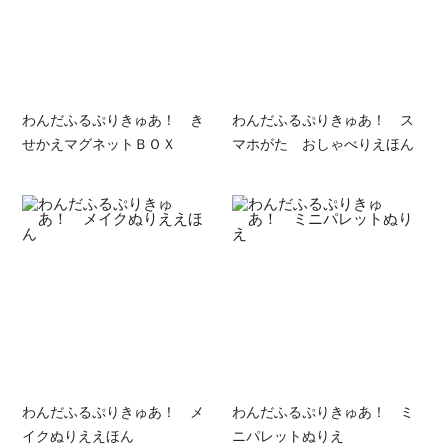
わんだふるぷりきゅあ！ き
わんだふるぷりきゅあ！ ス
せかえマグネットＢＯＸ
マホがた おしゃべりえほん
わんだふるぷりきゅあ！ メ
わんだふるぷりきゅあ！ ミ
イクぬりええほん
ニパレットぬりえ