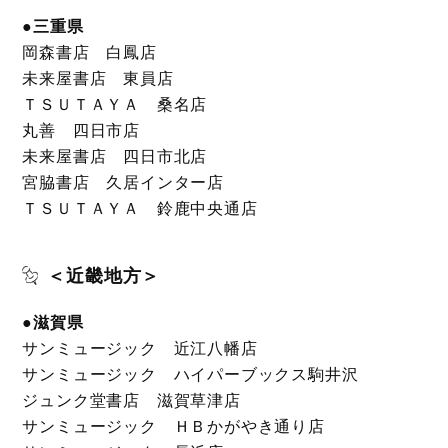
●三重県
岡森書店 白鳳店
未来屋書店 東員店
ＴＳＵＴＡＹＡ 桑名店
丸善 四日市店
未来屋書店 四日市北店
宮脇書店 久居インター店
ＴＳＵＴＡＹＡ 鈴鹿中央通店
＜近畿地方＞
●滋賀県
サンミュージック 近江八幡店
サンミュージック ハイパーブックス駒井沢
ジュンク堂書店 滋賀草津店
サンミュージック ＨＢかがやき通り店