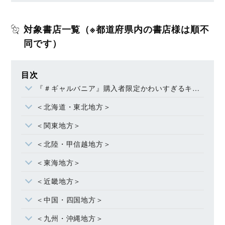
対象書店一覧（※都道府県内の書店様は順不
同です）
目次
『＃ギャルバニア』購入者限定かわいすぎるキャラスタンドをプレゼント！
＜北海道・東北地方＞
＜関東地方＞
＜北陸・甲信越地方＞
＜東海地方＞
＜近畿地方＞
＜中国・四国地方＞
＜九州・沖縄地方＞