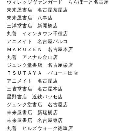
ヴィレッジヴァンガード ららぽーと名古屋
未来屋書店 名古屋茶屋店
未来屋書店 八事店
三洋堂書店 新開橋店
丸善 イオンタウン千種店
アニメイト 名古屋パルコ
ＭＡＲＵＺＥＮ 名古屋本店
丸善 アスナル金山店
ジュンク堂書店 名古屋栄店
ＴＳＵＴＡＹＡ バロー戸田店
アニメイト 名古屋店
三省堂書店 名古屋本店
星野書店 近鉄パッセ店
ジュンク堂書店 名古屋店
未来屋書店 新瑞橋店
未来屋書店 名古屋東店
丸善 ヒルズウォーク徳重店