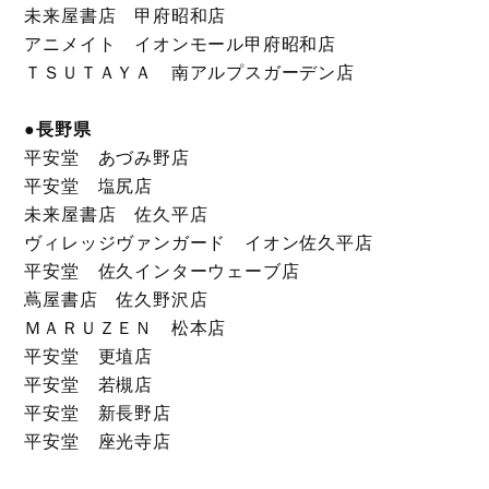
未来屋書店 甲府昭和店
アニメイト イオンモール甲府昭和店
ＴＳＵＴＡＹＡ 南アルプスガーデン店
●長野県
平安堂 あづみ野店
平安堂 塩尻店
未来屋書店 佐久平店
ヴィレッジヴァンガード イオン佐久平店
平安堂 佐久インターウェーブ店
蔦屋書店 佐久野沢店
ＭＡＲＵＺＥＮ 松本店
平安堂 更埴店
平安堂 若槻店
平安堂 新長野店
平安堂 座光寺店