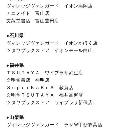
ヴィレッジヴァンガード イオン高岡店
アニメイト 富山店
文苑堂書店 富山豊田店
●石川県
ヴィレッジヴァンガード イオンかほく店
ツタヤブックストア イオンモール白山
●福井県
ＴＳＵＴＡＹＡ ワイプラザ武生店
文明堂書店 神明店
ＳｕｐｅｒＫａＢｏＳ 敦賀店
文明堂ＴＳＵＴＡＹＡ 福井高柳店
ツタヤブックストア ワイプラザ新保店
●山梨県
ヴィレッジヴァンガード ラザＷ甲斐双葉店