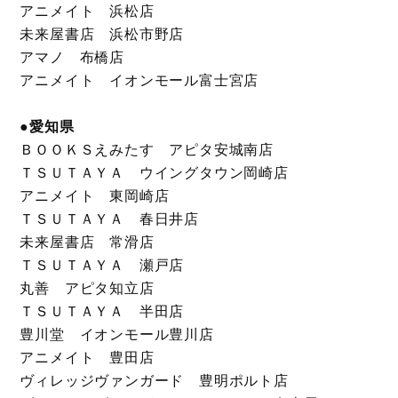
アニメイト 浜松店
未来屋書店 浜松市野店
アマノ 布橋店
アニメイト イオンモール富士宮店
●愛知県
ＢＯＯＫＳえみたす アピタ安城南店
ＴＳＵＴＡＹＡ ウイングタウン岡崎店
アニメイト 東岡崎店
ＴＳＵＴＡＹＡ 春日井店
未来屋書店 常滑店
ＴＳＵＴＡＹＡ 瀬戸店
丸善 アピタ知立店
ＴＳＵＴＡＹＡ 半田店
豊川堂 イオンモール豊川店
アニメイト 豊田店
ヴィレッジヴァンガード 豊明ポルト店