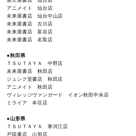
アニメイト 仙台店
未来屋書店 仙台中山店
未来屋書店 古川店
未来屋書店 富谷店
未来屋書店 名取店
●秋田県
ＴＳＵＴＡＹＡ 中野店
未来屋書店 秋田店
ジュンク堂書店 秋田店
アニメイト 秋田店
ヴィレッジヴァンガード イオン秋田中央店
ミライア 本荘店
●山形県
ＴＳＵＴＡＹＡ 寒河江店
戸田書店 山形店