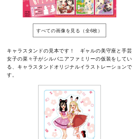
すべての画像を見る（全6枚）
キャラスタンドの見本です！ ギャルの美守座と手芸
女子の菜々子がシルバニアファミリーの仮装をしてい
る、キャラスタンドオリジナルイラストレーションで
す。