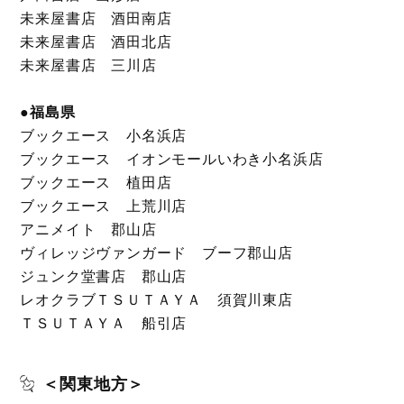
未来屋書店 酒田南店
未来屋書店 酒田北店
未来屋書店 三川店
●福島県
ブックエース 小名浜店
ブックエース イオンモールいわき小名浜店
ブックエース 植田店
ブックエース 上荒川店
アニメイト 郡山店
ヴィレッジヴァンガード ブーフ郡山店
ジュンク堂書店 郡山店
レオクラブＴＳＵＴＡＹＡ 須賀川東店
ＴＳＵＴＡＹＡ 船引店
＜関東地方＞