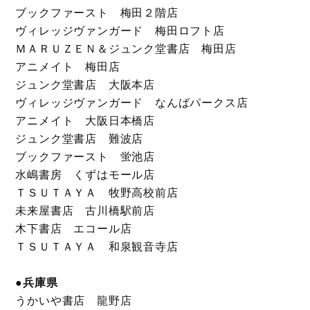
ブックファースト 梅田２階店
ヴィレッジヴァンガード 梅田ロフト店
ＭＡＲＵＺＥＮ＆ジュンク堂書店 梅田店
アニメイト 梅田店
ジュンク堂書店 大阪本店
ヴィレッジヴァンガード なんばパークス店
アニメイト 大阪日本橋店
ジュンク堂書店 難波店
ブックファースト 蛍池店
水嶋書房 くずはモール店
ＴＳＵＴＡＹＡ 牧野高校前店
未来屋書店 古川橋駅前店
木下書店 エコール店
ＴＳＵＴＡＹＡ 和泉観音寺店
●兵庫県
うかいや書店 龍野店