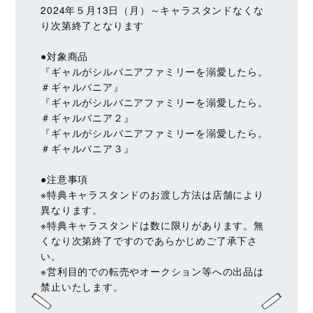
2024年５月13日（月）～キャラスタンドなくな
り次第終了となります
●対象商品
『ギャルがシルバニアファミリーを溺愛したら。
＃ギャルバニア』
『ギャルがシルバニアファミリーを溺愛したら。
＃ギャルバニア２』
『ギャルがシルバニアファミリーを溺愛したら。
＃ギャルバニア３』
●注意事項
※特典キャラスタンドのお渡し方法は店舗により
異なります。
※特典キャラスタンドは数に限りがあります。無
くなり次第終了ですのであらかじめご了承下さ
い。
※営利目的での転売やオークション等への出品は
禁止いたします。