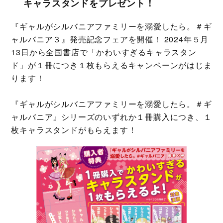
キャラスタンドをプレゼント！
『ギャルがシルバニアファミリーを溺愛したら。＃ギ
ャルバニア３』発売記念フェアを開催！ 2024年５月
13日から全国書店で「かわいすぎるキャラスタン
ド」が１冊につき１枚もらえるキャンペーンがはじま
ります！
『ギャルがシルバニアファミリーを溺愛したら。＃ギ
ャルバニア』シリーズのいずれか１冊購入につき、１
枚キャラスタンドがもらえます！