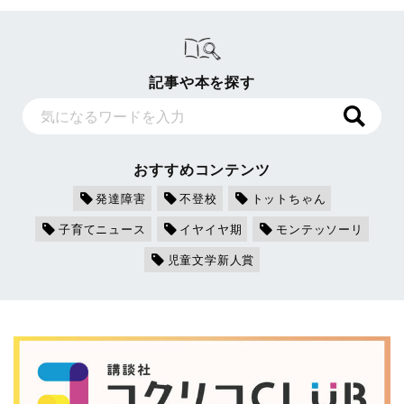
記事や本を探す
おすすめコンテンツ
発達障害
不登校
トットちゃん
子育てニュース
イヤイヤ期
モンテッソーリ
児童文学新人賞