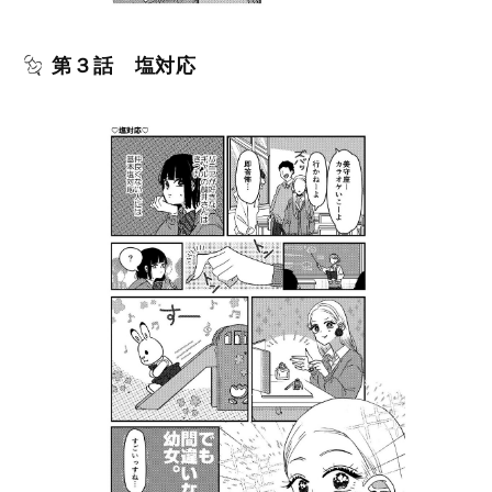
第３話 塩対応