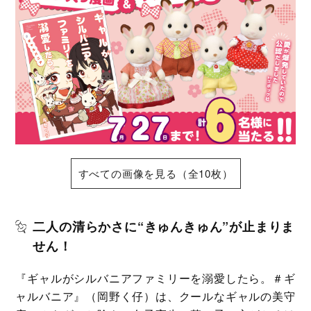
すべての画像を見る（全10枚）
二人の清らかさに“きゅんきゅん”が止まりま
せん！
『ギャルがシルバニアファミリーを溺愛したら。＃ギ
ャルバニア』（岡野く仔）は、クールなギャルの美守