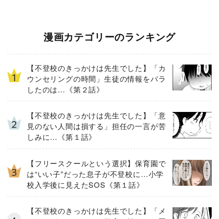
漫画カテゴリーのランキング
【不登校のきっかけは先生でした】「カ
ウンセリングの時間」生徒の情報をバラ
したのは…《第２話》
【不登校のきっかけは先生でした】「意
見のない人間は損する」担任の一言が苦
しみに…《第１話》
【フリースクールという選択】保育園で
は“いい子”だった息子が不登校に…小学
校入学後に見えたSOS《第１話》
【不登校のきっかけは先生でした】「メ