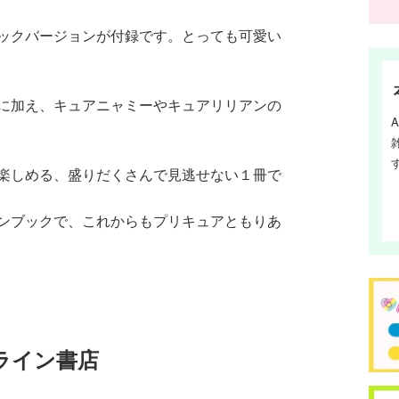
ックバージョンが付録です。とっても可愛い
に加え、キュアニャミーやキュアリリアンの
楽しめる、盛りだくさんで見逃せない１冊で
ンブックで、これからもプリキュアともりあ
ライン書店