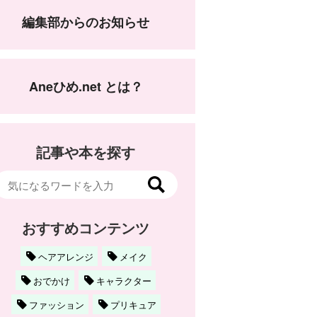
編集部からのお知らせ
Aneひめ.net とは？
記事や本を探す
おすすめコンテンツ
ヘアアレンジ
メイク
おでかけ
キャラクター
ファッション
プリキュア