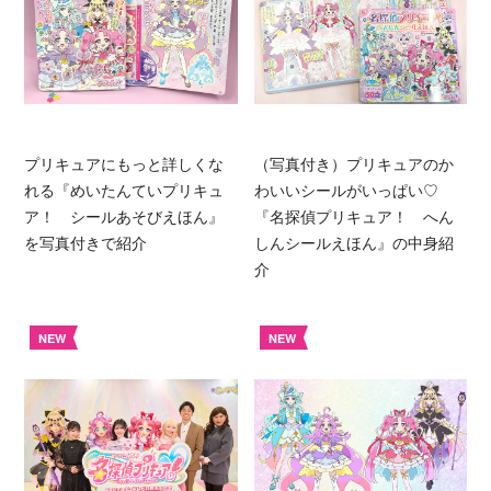
プリキュアにもっと詳しくな
（写真付き）プリキュアのか
れる『めいたんていプリキュ
わいいシールがいっぱい♡
ア！ シールあそびえほん』
『名探偵プリキュア！ へん
を写真付きで紹介
しんシールえほん』の中身紹
介
NEW
NEW