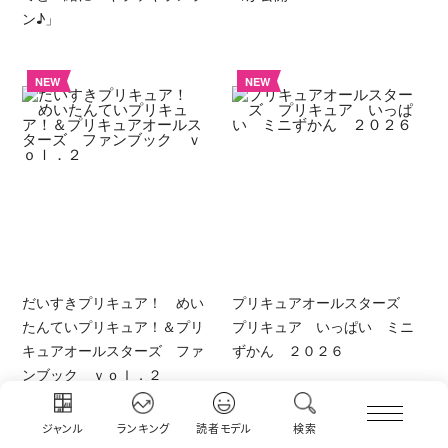
ン♪」
NEW
NEW
だいすきプリキュア！ めい
プリキュアオールスターズ
たんていプリキュア！＆プリ
プリキュア いっぱい ミニ
キュアオールスターズ ファ
ずかん ２０２６
ンブック ｖｏｌ．２
ジャンル
ランキング
読者モデル
検索
NEW
NEW