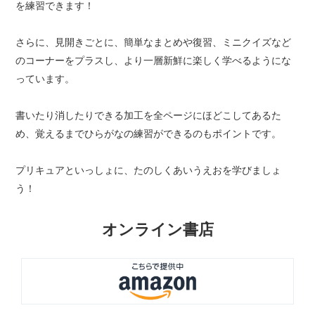
を練習できます！
さらに、見開きごとに、簡単なまとめや復習、ミニクイズなど
のコーナーをプラスし、より一層新鮮に楽しく学べるようにな
っています。
書いたり消したりできる加工を全ページにほどこしてあるた
め、覚えるまでひらがなの練習ができるのもポイントです。
プリキュアといっしょに、たのしくあいうえおを学びましょ
う！
オンライン書店