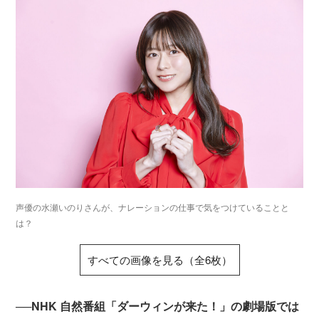
声優の水瀬いのりさんが、ナレーションの仕事で気をつけていることと
は？
すべての画像を見る（全6枚）
──NHK 自然番組「ダーウィンが来た！」の劇場版では