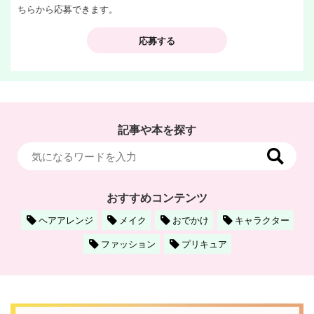
ちらから応募できます。
応募する
記事や本を探す
おすすめコンテンツ
ヘアアレンジ
メイク
おでかけ
キャラクター
ファッション
プリキュア