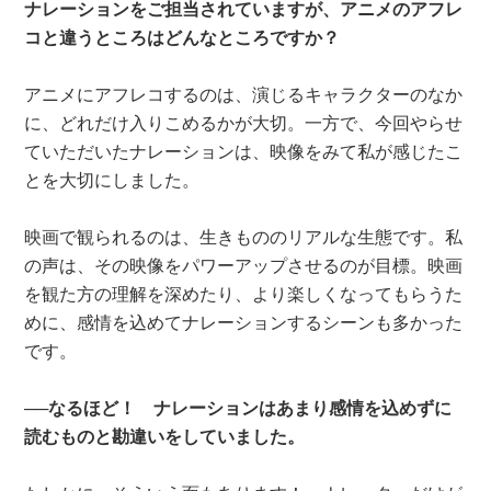
ナレーションをご担当されていますが、アニメのアフレ
コと違うところはどんなところですか？
アニメにアフレコするのは、演じるキャラクターのなか
に、どれだけ入りこめるかが大切。一方で、今回やらせ
ていただいたナレーションは、映像をみて私が感じたこ
とを大切にしました。
映画で観られるのは、生きもののリアルな生態です。私
の声は、その映像をパワーアップさせるのが目標。映画
を観た方の理解を深めたり、より楽しくなってもらうた
めに、感情を込めてナレーションするシーンも多かった
です。
──なるほど！ ナレーションはあまり感情を込めずに
読むものと勘違いをしていました。