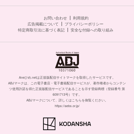
お問い合わせ
利用規約
広告掲載について
プライバシーポリシー
特定商取引法に基づく表記
安全な付録への取り組み
Aneひめ.netは正規版配信サイトマークを取得したサービスです。
ABJマークは、この電子書店・電子書籍配信サービスが、著作権者からコンテン
ツ使用許諾を得た正規版配信サービスであることを示す登録商標（登録番号 第
6091713号）です。
ABJマークについて、詳しくはこちらを御覧ください。
https://aebs.or.jp/