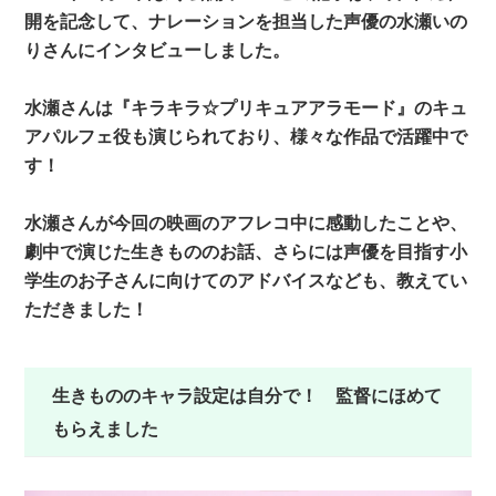
開を記念して、ナレーションを担当した声優の水瀬いの
りさんにインタビューしました。
水瀬さんは『キラキラ☆プリキュアアラモード』のキュ
アパルフェ役も演じられており、様々な作品で活躍中で
す！
水瀬さんが今回の映画のアフレコ中に感動したことや、
劇中で演じた生きもののお話、さらには声優を目指す小
学生のお子さんに向けてのアドバイスなども、教えてい
ただきました！
生きもののキャラ設定は自分で！ 監督にほめて
もらえました