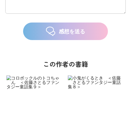
感想を送る
この作者の書籍