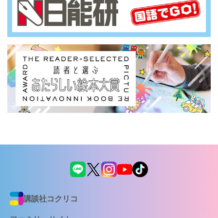
講談社コクリコ