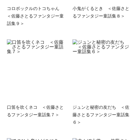
コロボックルのトコちゃん
小鬼がくるとき ＜佐藤さと
＜佐藤さとるファンタジー童
るファンタジー童話集８＞
話集９＞
口笛を吹くネコ ＜佐藤さと
ジュンと秘密の友だち ＜佐
るファンタジー童話集７＞
藤さとるファンタジー童話集
６＞