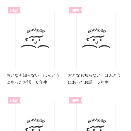
NEW
NEW
おとなも知らない ほんとう
おとなも知らない ほんとう
にあったお話 ６年生
にあったお話 ５年生
NEW
NEW