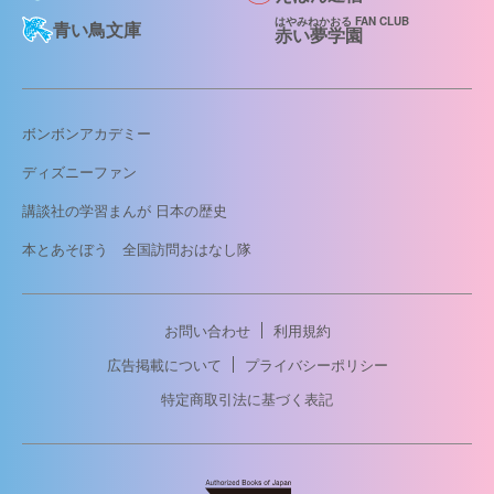
はやみねかおる FAN CLUB
青い鳥文庫
赤い夢学園
ボンボンアカデミー
ディズニーファン
講談社の学習まんが 日本の歴史
本とあそぼう 全国訪問おはなし隊
お問い合わせ
利用規約
広告掲載について
プライバシーポリシー
特定商取引法に基づく表記