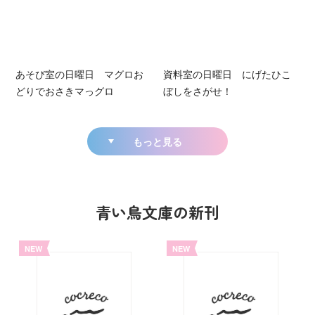
あそび室の日曜日 マグロお
資料室の日曜日 にげたひこ
どりでおさきマっグロ
ぼしをさがせ！
もっと見る
青い鳥文庫の新刊
NEW
NEW