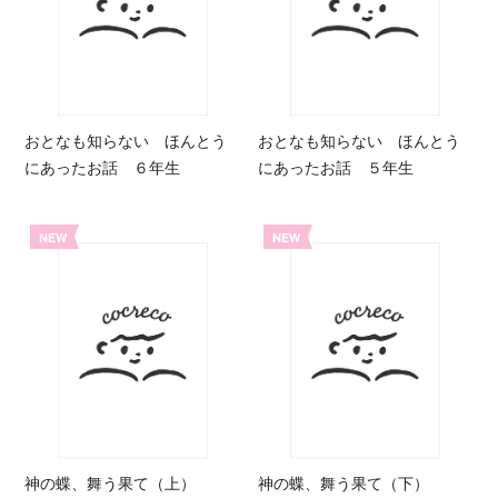
おとなも知らない ほんとう
おとなも知らない ほんとう
にあったお話 ６年生
にあったお話 ５年生
NEW
NEW
神の蝶、舞う果て（上）
神の蝶、舞う果て（下）