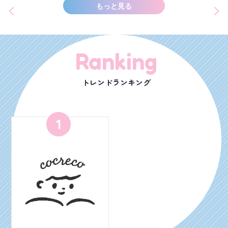
もっと見る
Ranking
トレンドランキング
1