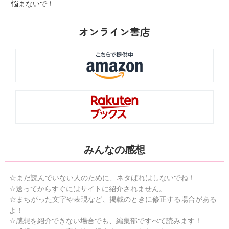
悩まないで！
オンライン書店
みんなの感想
☆まだ読んでいない人のために、ネタばれはしないでね！
☆送ってからすぐにはサイトに紹介されません。
☆まちがった文字や表現など、掲載のときに修正する場合がある
よ！
☆感想を紹介できない場合でも、編集部ですべて読みます！