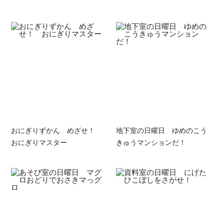
おにぎりずかん めざせ！
地下室の日曜日 ゆめのこう
おにぎりマスター
きゅうマンションだ！