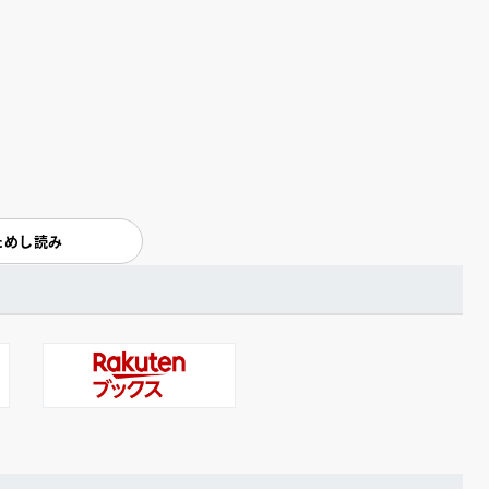
ためし読み