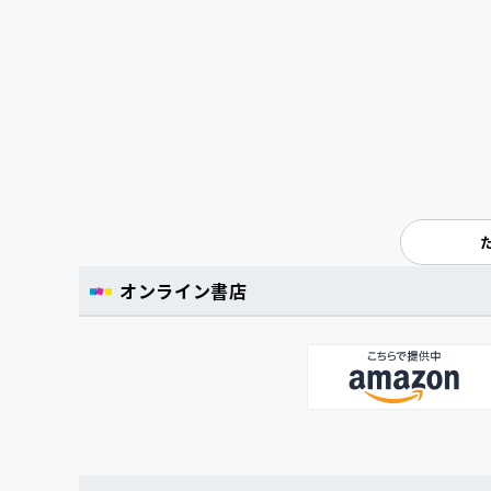
オンライン書店