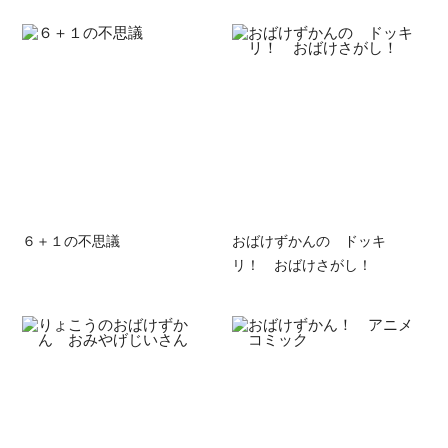
６＋１の不思議
おばけずかんの ドッキ
リ！ おばけさがし！