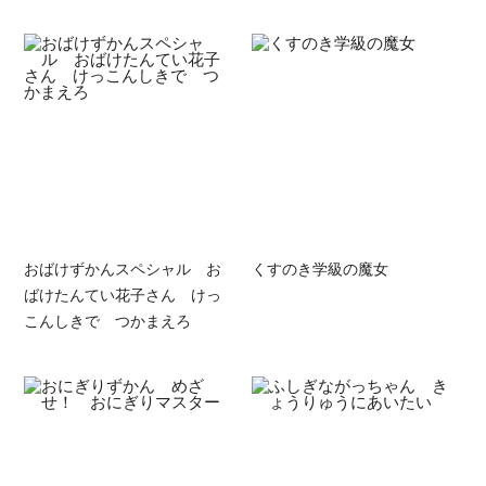
おばけずかんスペシャル お
くすのき学級の魔女
ばけたんてい花子さん けっ
こんしきで つかまえろ