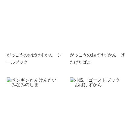
がっこうのおばけずかん シ
がっこうのおばけずかん げ
ールブック
たげたばこ