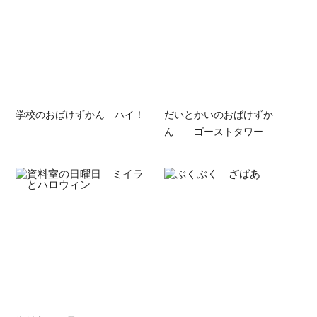
学校のおばけずかん ハイ！
だいとかいのおばけずか
ん ゴーストタワー