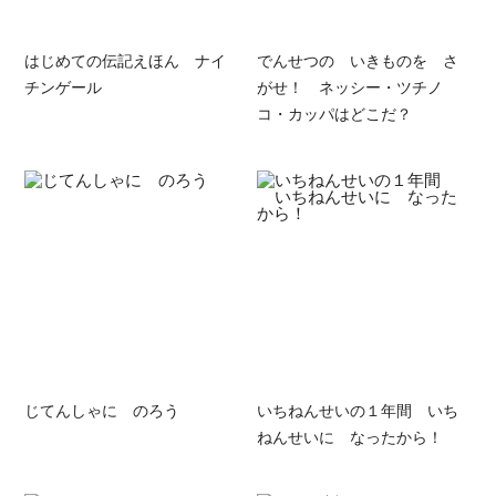
はじめての伝記えほん ナイ
でんせつの いきものを さ
チンゲール
がせ！ ネッシー・ツチノ
コ・カッパはどこだ？
じてんしゃに のろう
いちねんせいの１年間 いち
ねんせいに なったから！