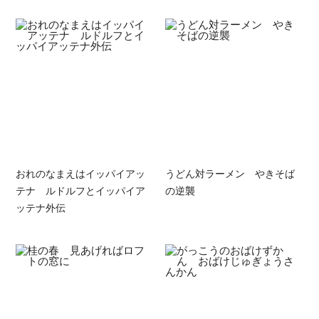
おれのなまえはイッパイアッ
うどん対ラーメン やきそば
テナ ルドルフとイッパイア
の逆襲
ッテナ外伝