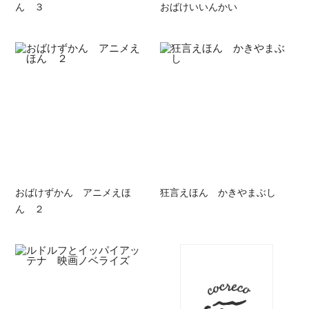
ん ３
おばけいいんかい
おばけずかん アニメえほ
狂言えほん かきやまぶし
ん ２