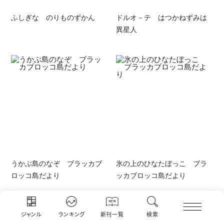
ふしぎな のりものずかん
ドルオ－テ はつかねずみは
異星人
うかぶ島のなぞ ブラッカブ
氷の上のひなたぼっこ ブラ
ロッコ島だより
ッカブロッコ島だより
ジャンル
ランキング
新刊一覧
検索