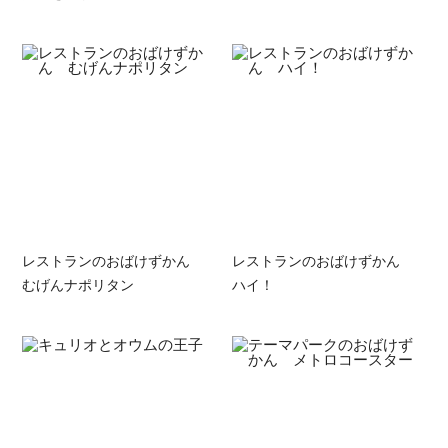
レストランのおばけずかん
レストランのおばけずかん
むげんナポリタン
ハイ！