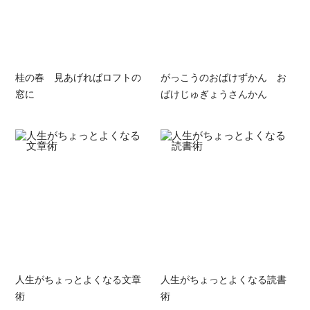
桂の春 見あげればロフトの
がっこうのおばけずかん お
窓に
ばけじゅぎょうさんかん
人生がちょっとよくなる文章
人生がちょっとよくなる読書
術
術