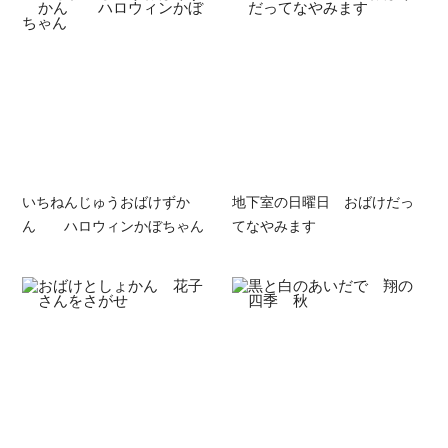
いちねんじゅうおばけずか
地下室の日曜日 おばけだっ
ん ハロウィンかぼちゃん
てなやみます