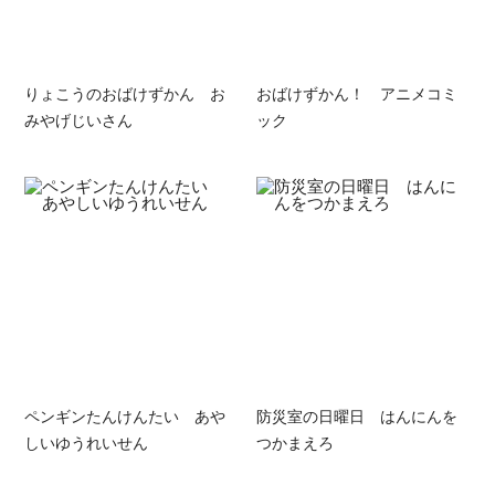
りょこうのおばけずかん お
おばけずかん！ アニメコミ
みやげじいさん
ック
ペンギンたんけんたい あや
防災室の日曜日 はんにんを
しいゆうれいせん
つかまえろ