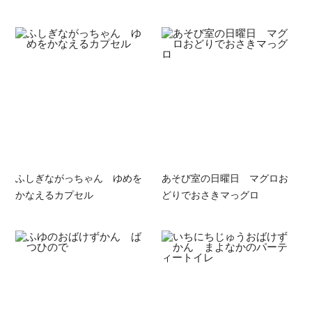
ふしぎながっちゃん ゆめを
あそび室の日曜日 マグロお
かなえるカプセル
どりでおさきマっグロ