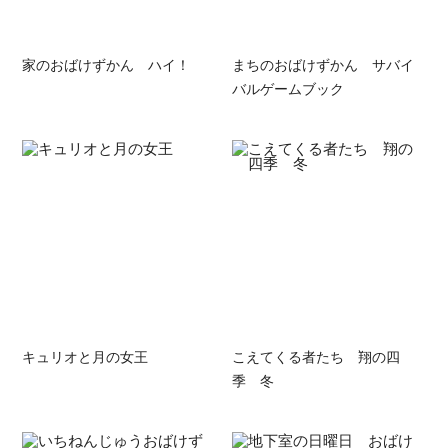
家のおばけずかん ハイ！
まちのおばけずかん サバイ
バルゲームブック
キュリオと月の女王
こえてくる者たち 翔の四
季 冬