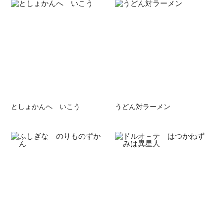
としょかんへ いこう
うどん対ラーメン