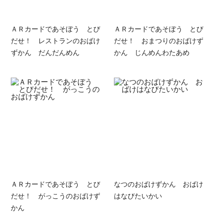
ＡＲカードであそぼう とび
ＡＲカードであそぼう とび
だせ！ レストランのおばけ
だせ！ おまつりのおばけず
ずかん だんだんめん
かん じんめんわたあめ
ＡＲカードであそぼう とび
なつのおばけずかん おばけ
だせ！ がっこうのおばけず
はなびたいかい
かん