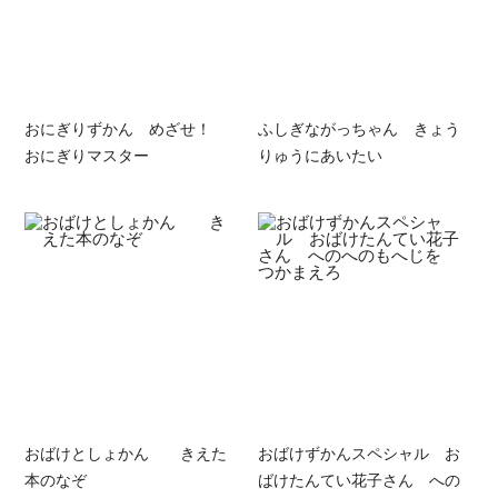
おにぎりずかん めざせ！
ふしぎながっちゃん きょう
おにぎりマスター
りゅうにあいたい
おばけとしょかん きえた
おばけずかんスペシャル お
本のなぞ
ばけたんてい花子さん への