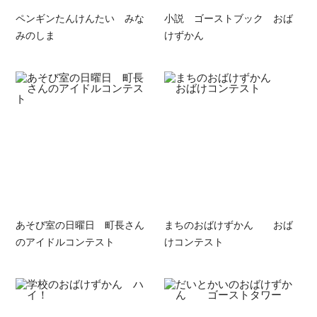
ペンギンたんけんたい みな
小説 ゴーストブック おば
みのしま
けずかん
あそび室の日曜日 町長さん
まちのおばけずかん おば
のアイドルコンテスト
けコンテスト