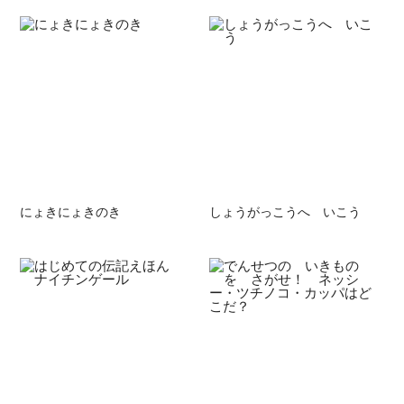
にょきにょきのき
しょうがっこうへ いこう