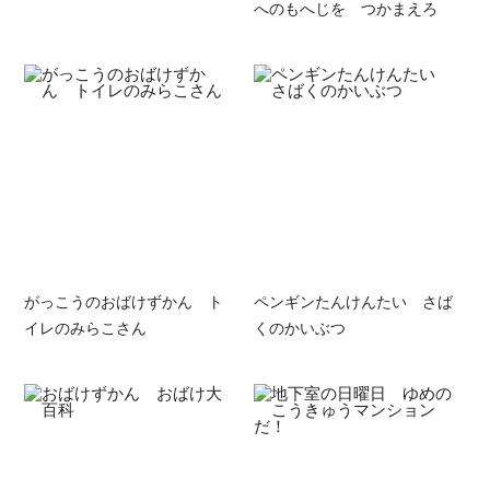
へのもへじを つかまえろ
がっこうのおばけずかん ト
ペンギンたんけんたい さば
イレのみらこさん
くのかいぶつ