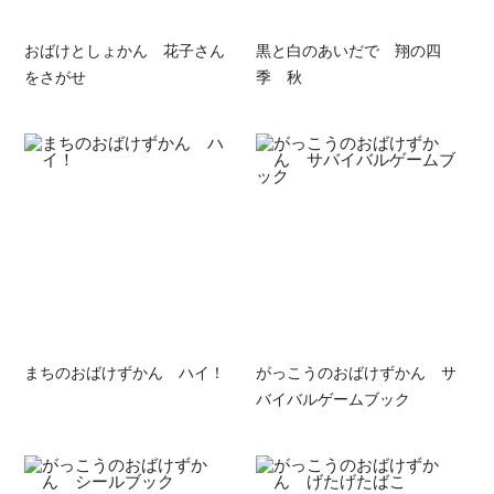
おばけとしょかん 花子さん
黒と白のあいだで 翔の四
をさがせ
季 秋
まちのおばけずかん ハイ！
がっこうのおばけずかん サ
バイバルゲームブック