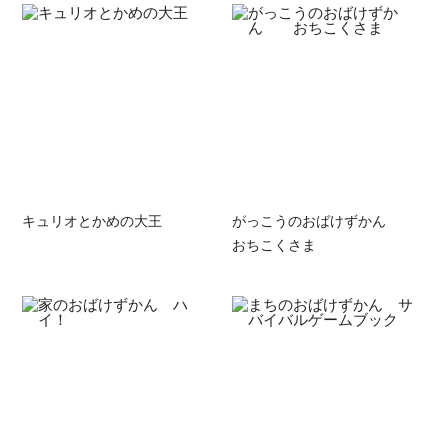
キュリオとかめの大王
がっこうのおばけずかん
おちこくさま