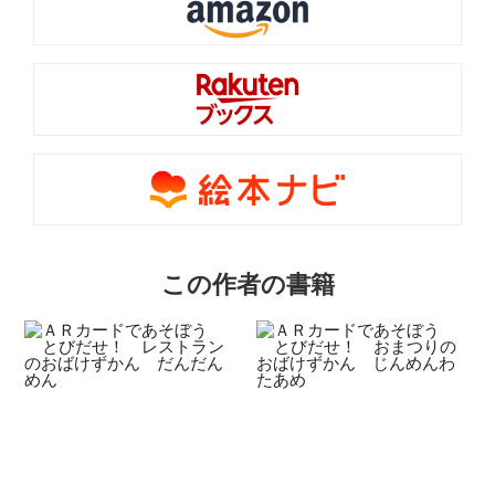
この作者の書籍