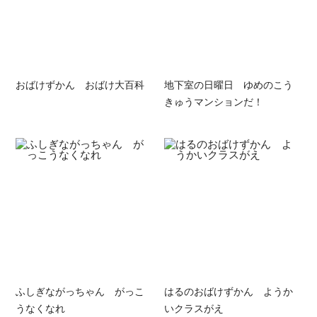
おばけずかん おばけ大百科
地下室の日曜日 ゆめのこう
きゅうマンションだ！
ふしぎながっちゃん がっこ
はるのおばけずかん ようか
うなくなれ
いクラスがえ