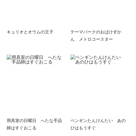
キュリオとオウムの王子
テーマパークのおばけずか
ん メトロコースター
用具室の日曜日 へたな手品
ペンギンたんけんたい あの
師はすぐおこる
ひはもうすぐ