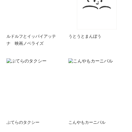
ルドルフとイッパイアッテ
うとうとまんぼう
ナ 映画ノベライズ
ぷてらのタクシー
こんやもカーニバル