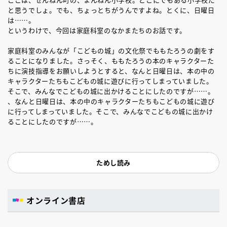
と思うでしょ。でも、ちょっとちがうんですよね。とくに、日曜日
は……。
というわけで、今回は家庭科室のなかまたちのお話です。
家庭科室のみんなが「こどもの城」の文化祭でももたろうの劇をす
ることになりました。さっそく、ももたろうの本のキャラクターた
ちに演技指導をお願いしようとすると、なんと日曜日は、本の中の
キャラクターたちもこどもの城に遊びに行ってしまっていました。
そこで、みんなでこどもの城に出かけることにしたのですが……。
、なんと日曜日は、本の中のキャラクターたちもこどもの城に遊び
に行ってしまっていました。そこで、みんなでこどもの城に出かけ
ることにしたのですが……。
ためし読み
オンライン書店