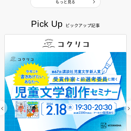
もっと見る
Pick Up
ピックアップ記事