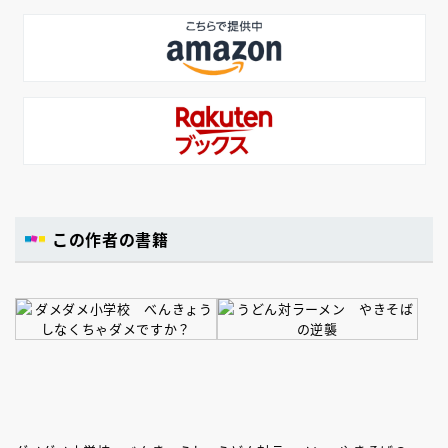
この作者の書籍