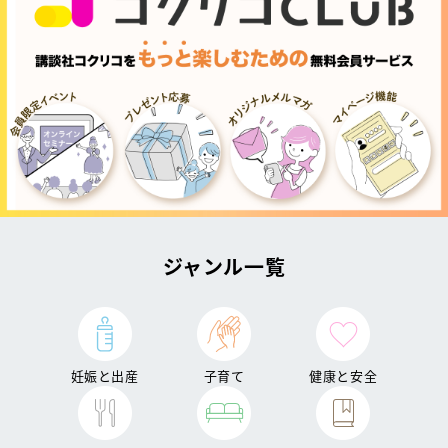
ジャンル一覧
妊娠と出産
子育て
健康と安全