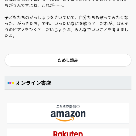
ちがうんですよね、これが……。
子どもたちのがっしょうをきいていて、自分たちも歌ってみたくな
った、がっきたち。でも、いったいなにを歌う？ だれが、ばんそ
うのピアノをひく？ だいじょうぶ、みんなでいいことを考えまし
たよ。
ためし読み
オンライン書店