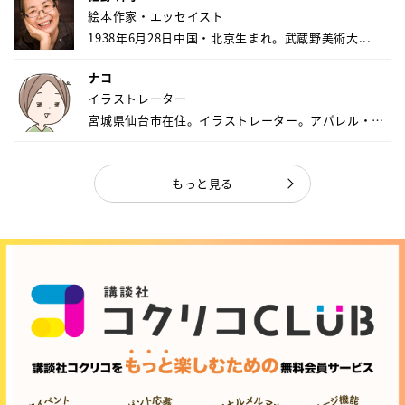
絵本作家・エッセイスト
1938年6月28日中国・北京生まれ。武蔵野美術大...
ナコ
イラストレーター
宮城県仙台市在住。イラストレーター。アパレル・キ
ャ...
もっと見る