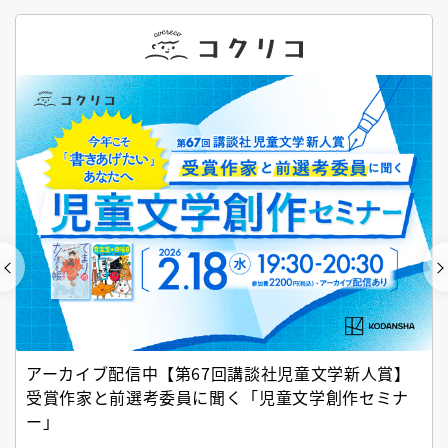
アーカイブ配信中【第67回講談社児童文学新人賞】
受賞作家と前選考委員に聞く「児童文学創作セミナ
ー」