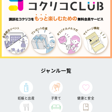
ジャンル一覧
妊娠と出産
子育て
健康と安全