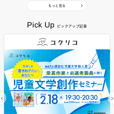
もっと見る
Pick Up
ピックアップ記事