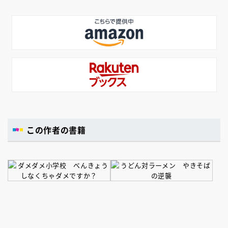
この作者の書籍