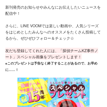
新刊発売のお知らせやみんなにお伝えしたいニュースを
配信中！
さらに、LINE VOOMでは楽しい動画や、人気シリーズ
をはじめとしたみんなへのオススメをたくさん投稿して
るから、ぜひぜひフォロー＆チェック☆
友だち登録してくれた人には、「探偵チームKZ事件ノ
ート」スペシャル画像をプレゼントします！
※このプレゼントは予告なく終了することがあるので、お早め
に……！