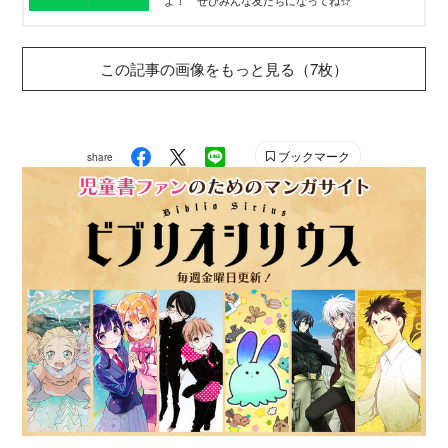
この記事の画像をもっと見る（7枚）
ブックマーク
share