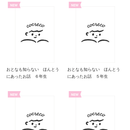
NEW
NEW
おとなも知らない ほんとう
おとなも知らない ほんとう
にあったお話 ６年生
にあったお話 ５年生
NEW
NEW