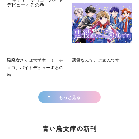
黒魔女さんは大学生！！ チ
悪役なんて、ごめんです！
ョコ、バイトデビューするの
巻
もっと見る
青い鳥文庫の新刊