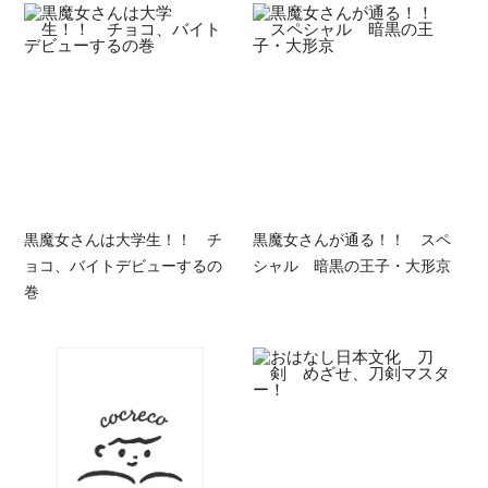
黒魔女さんは大学生！！ チ
黒魔女さんが通る！！ スペ
ョコ、バイトデビューするの
シャル 暗黒の王子・大形京
巻