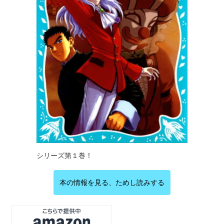
シリーズ第１巻！
本の情報を見る、ためし読みする