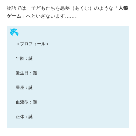
物語では、子どもたちを悪夢（あくむ）のような「
人狼
ゲーム
」へといざないます……。
＜プロフィール＞
年齢：謎
誕生日：謎
星座：謎
血液型：謎
正体：謎