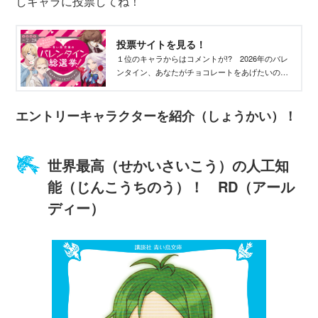
しキャラに投票してね！
投票サイトを見る！
１位のキャラからはコメントが!? 2026年のバレ
ンタイン、あなたがチョコレートをあげたいのは
だれ？ 気になるキャラを見つけて、推しに投票
してね！
エントリーキャラクターを紹介（しょうかい）！
世界最高（せかいさいこう）の人工知
能（じんこうちのう）！ RD（アール
ディー）