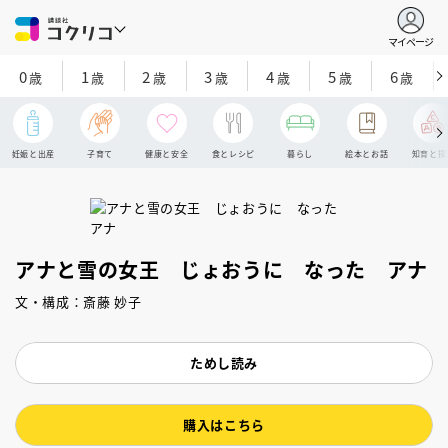
マイページ
0
1
2
3
4
5
6
歳
歳
歳
歳
歳
歳
歳
妊娠と出産
子育て
健康と安全
食とレシピ
暮らし
絵本とお話
知育と探
アナと雪の女王 じょおうに なった アナ
文・構成：斎藤 妙子
ためし読み
購入はこちら