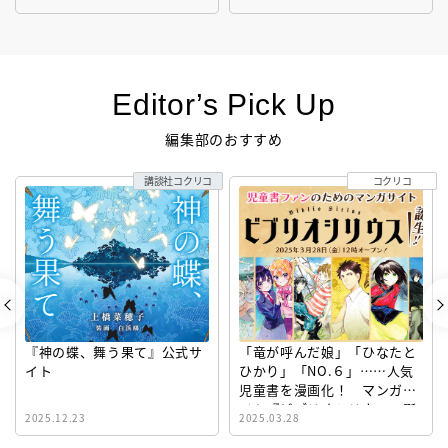
Editor’s Pick Up
編集部のおすすめ
講談社コクリコ
コクリコ
『神の蝶、舞う果て』公式サ
「竜が呼んだ娘」「ひなたと
イト
ひかり」「NO.６」……人気
児童書を漫画化！ マンガサ
イト『ビブリオシリウス』誕
2025.12.23
2025.03.28
生！