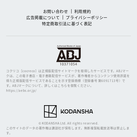
お問い合わせ
利用規約
広告掲載について
プライバシーポリシー
特定商取引法に基づく表記
コクリコ［cocreco］は正規版配信サイトマークを取得したサービスです。
ABJマー
クは、この電子書店・電子書籍配信サービスが、著作権者からコンテンツ使用許諾を
得た正規版配信サービスであることを示す登録商標（登録番号 第6091713号）で
す。ABJマークについて、詳しくはこちらを御覧ください。
https://aebs.or.jp/
© KODANSHA Ltd. All rights reserved.
このサイトのデータの著作権は講談社が保有します。無断複製転載放送等は禁止しま
す。