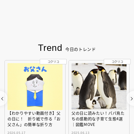
Trend
今日のトレンド
コクリコ
コクリコ
【わかりやすい動画付き】父
父の日に読みたい！パパ鳥た
の日に！ 折り紙で作る「お
ちの感動的な子育て生態4選
父さん」の簡単な折り方
｜図鑑MOVE
2026.05.17
2025.06.13