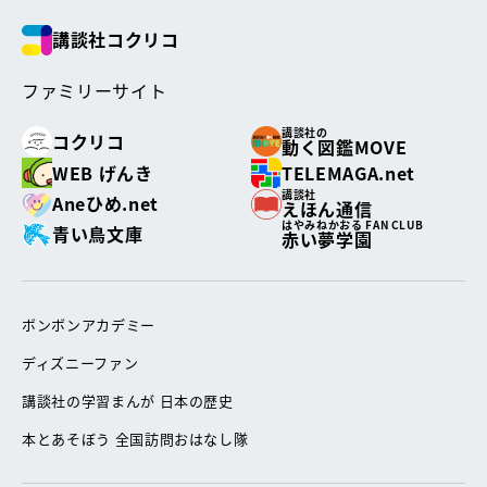
講談社コクリコ
ファミリーサイト
講談社の
コクリコ
動く図鑑MOVE
WEB げんき
TELEMAGA.net
講談社
Aneひめ.net
えほん通信
はやみねかおる FAN CLUB
青い鳥文庫
赤い夢学園
ボンボンアカデミー
ディズニーファン
講談社の学習まんが 日本の歴史
本とあそぼう 全国訪問おはなし隊