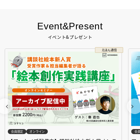
Event&Present
イベント&プレゼント
えほん通信
会員限定
オンライン
会