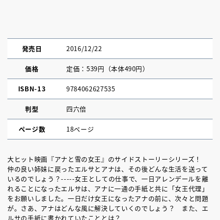
発売日
2016/12/22
価格
定価：539円（本体490円）
ISBN-13
9784062627535
判型
四六倍
ページ数
18ページ
大ヒット映画『アナと雪の女王』のサイドストーリーシリーズ！
仲の良い姉妹に戻ったエルサとアナは、その後どんな生活を送って
いるのでしょう？-----女王としての仕事で、一日アレンデールを離
れることになったエルサは、アナに一通の手紙と共に「女王代理」
をお願いしました。一日だけ女王になったアナの前に、次々と問題
が。さあ、アナはどんな風に解決していくのでしょう？ また、エ
ルサの手紙に書かれていたこととは？