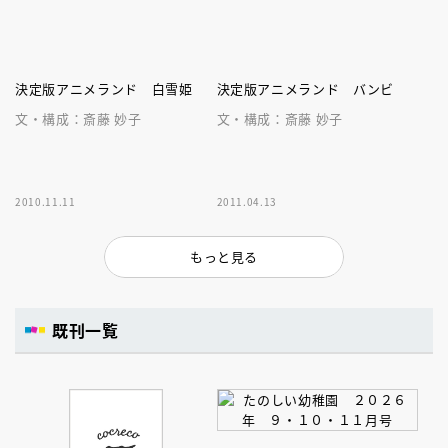
決定版アニメランド 白雪姫
決定版アニメランド バンビ
文・構成：斎藤 妙子
文・構成：斎藤 妙子
2010.11.11
2011.04.13
もっと見る
既刊一覧