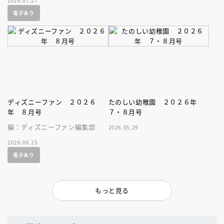
2026.07.27
電子あり
ディズニーファン ２０２６
たのしい幼稚園 ２０２６年
年 ８月号
７・８月号
編：ディズニーファン編集部
2026.05.29
2026.06.25
電子あり
もっと見る