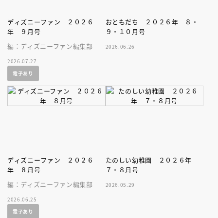
ディズニーファン ２０２６
おともだち ２０２６年 ８・
年 ９月号
９・１０月号
編：ディズニーファン編集部
2026.06.26
2026.07.27
電子あり
ディズニーファン ２０２６
たのしい幼稚園 ２０２６年
年 ８月号
７・８月号
編：ディズニーファン編集部
2026.05.29
2026.06.25
電子あり