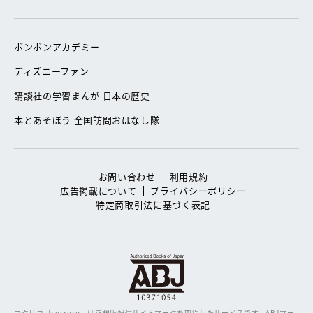
ボンボンアカデミー
ディズニーファン
講談社の学習まんが 日本の歴史
本とあそぼう 全国訪問おはなし隊
お問い合わせ
利用規約
広告掲載について
プライバシーポリシー
特定商取引法に基づく表記
コクリコ［cocreco］は正規版配信サイトマークを取得したサービスです。
ABJマー