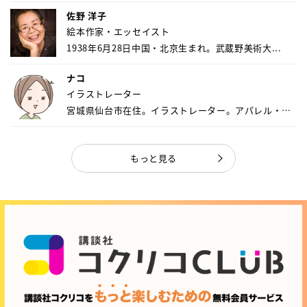
佐野 洋子
絵本作家・エッセイスト
1938年6月28日中国・北京生まれ。武蔵野美術大...
ナコ
イラストレーター
宮城県仙台市在住。イラストレーター。アパレル・キ
ャ...
もっと見る