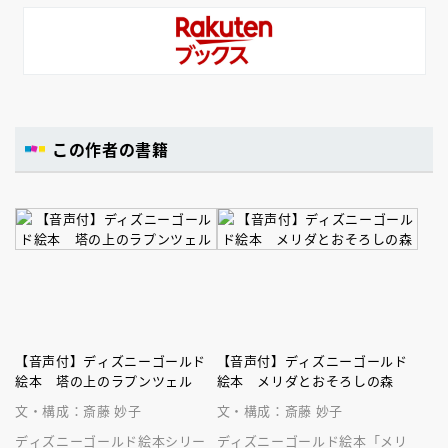
この作者の書籍
【音声付】ディズニーゴールド
【音声付】ディズニーゴールド
絵本 塔の上のラプンツェル
絵本 メリダとおそろしの森
文・構成：斎藤 妙子
文・構成：斎藤 妙子
ディズニーゴールド絵本シリー
ディズニーゴールド絵本「メリ