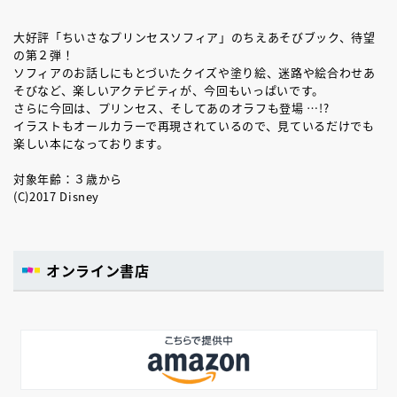
大好評「ちいさなプリンセスソフィア」のちえあそびブック、待望
の第２弾！
ソフィアのお話しにもとづいたクイズや塗り絵、迷路や絵合わせあ
そびなど、楽しいアクテビティが、今回もいっぱいです。
さらに今回は、プリンセス、そしてあのオラフも登場 …!?
イラストもオールカラーで再現されているので、見ているだけでも
楽しい本になっております。
対象年齢：３歳から
(C)2017 Disney
オンライン書店