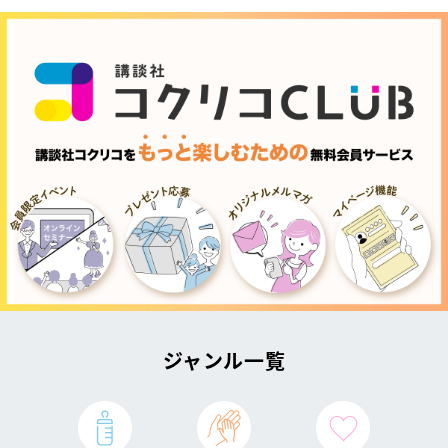
ジャンル一覧