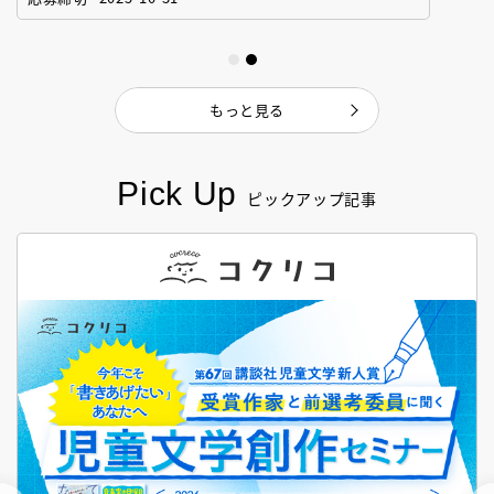
もっと見る
Pick Up
ピックアップ記事