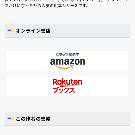
でかけにぴったりの人気の絵本シリーズです。
オンライン書店
この作者の書籍