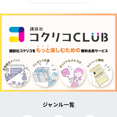
ジャンル一覧