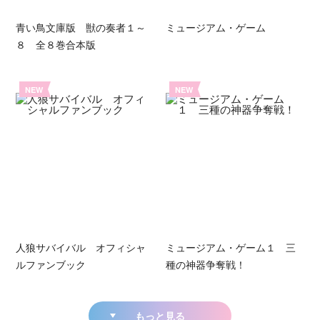
青い鳥文庫版 獣の奏者１～
ミュージアム・ゲーム
８ 全８巻合本版
NEW
NEW
人狼サバイバル オフィシャ
ミュージアム・ゲーム１ 三
ルファンブック
種の神器争奪戦！
もっと見る