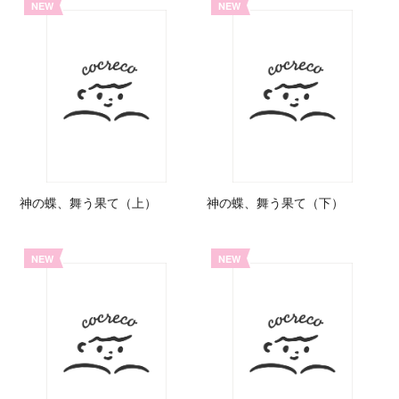
NEW
NEW
神の蝶、舞う果て（上）
神の蝶、舞う果て（下）
NEW
NEW