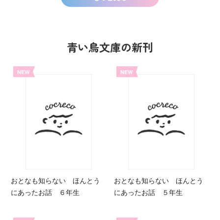
青い鳥文庫の新刊
NEW
NEW
おとなも知らない ほんとう
おとなも知らない ほんとう
にあったお話 ６年生
にあったお話 ５年生