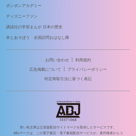
ボンボンアカデミー
ディズニーファン
講談社の学習まんが 日本の歴史
本とあそぼう 全国訪問おはなし隊
お問い合わせ
利用規約
広告掲載について
プライバシーポリシー
特定商取引法に基づく表記
青い鳥文庫は正規版配信サイトマークを取得したサービスです。
ABJマークは、この電子書店・電子書籍配信サービスが、著作権者からコ