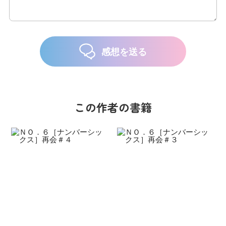
感想を送る
この作者の書籍