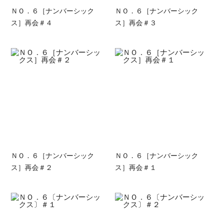
ＮＯ．６［ナンバーシック
ＮＯ．６［ナンバーシック
ス］再会＃４
ス］再会＃３
ＮＯ．６［ナンバーシック
ＮＯ．６［ナンバーシック
ス］再会＃２
ス］再会＃１