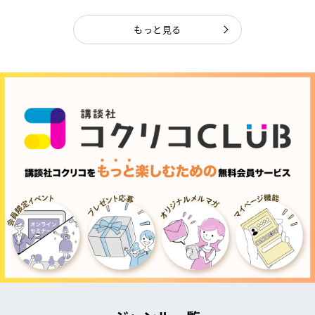
もっと見る