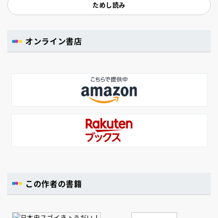
ためし読み
オンライン書店
この作者の書籍