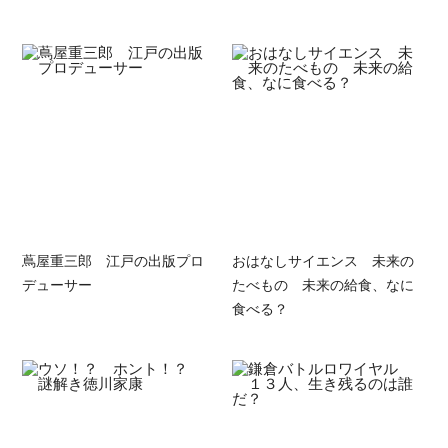
蔦屋重三郎 江戸の出版プロ
おはなしサイエンス 未来の
デューサー
たべもの 未来の給食、なに
食べる？