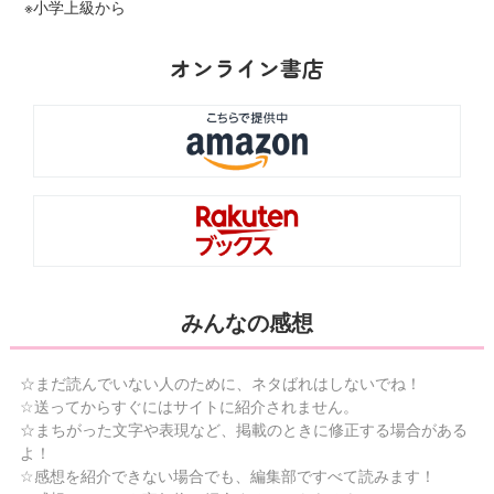
※小学上級から
オンライン書店
みんなの感想
☆まだ読んでいない人のために、ネタばれはしないでね！
☆送ってからすぐにはサイトに紹介されません。
☆まちがった文字や表現など、掲載のときに修正する場合がある
よ！
☆感想を紹介できない場合でも、編集部ですべて読みます！