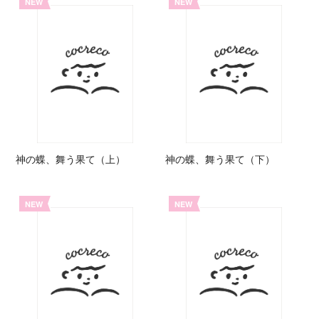
NEW
NEW
神の蝶、舞う果て（上）
神の蝶、舞う果て（下）
NEW
NEW