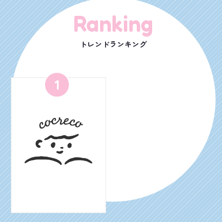
Ranking
トレンドランキング
1