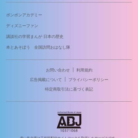
ボンボンアカデミー
ディズニーファン
講談社の学習まんが 日本の歴史
本とあそぼう 全国訪問おはなし隊
お問い合わせ
利用規約
広告掲載について
プライバシーポリシー
特定商取引法に基づく表記
青い鳥文庫は正規版配信サイトマークを取得したサービスです。