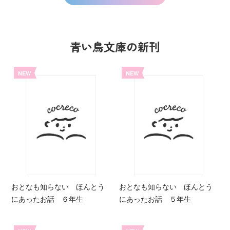
青い鳥文庫の新刊
NEW
NEW
おとなも知らない ほんとう
おとなも知らない ほんとう
にあったお話 ６年生
にあったお話 ５年生