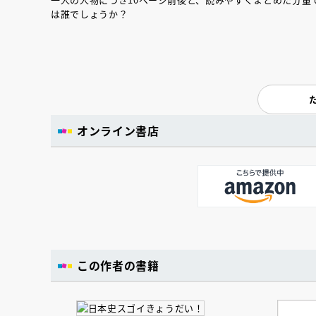
は誰でしょうか？
オンライン書店
この作者の書籍