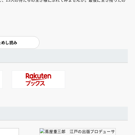
ためし読み