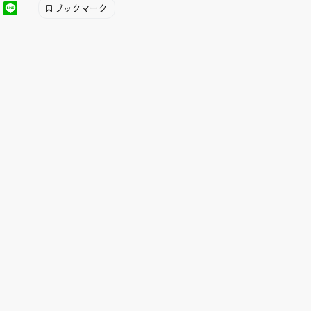
ブックマーク