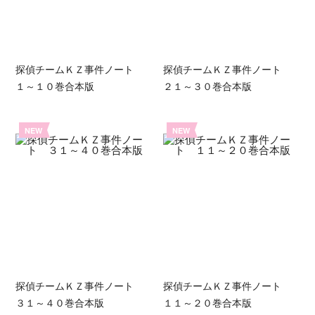
探偵チームＫＺ事件ノート
探偵チームＫＺ事件ノート
１～１０巻合本版
２１～３０巻合本版
NEW
NEW
探偵チームＫＺ事件ノート
探偵チームＫＺ事件ノート
３１～４０巻合本版
１１～２０巻合本版