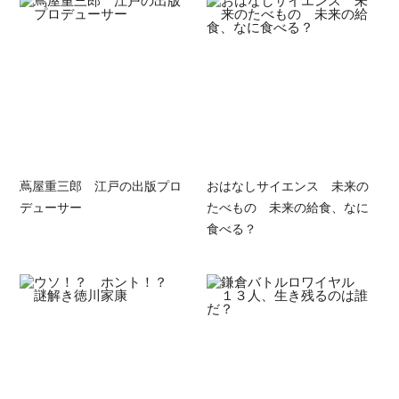
蔦屋重三郎 江戸の出版プロ
おはなしサイエンス 未来の
デューサー
たべもの 未来の給食、なに
食べる？