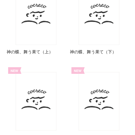
神の蝶、舞う果て（上）
神の蝶、舞う果て（下）
NEW
NEW