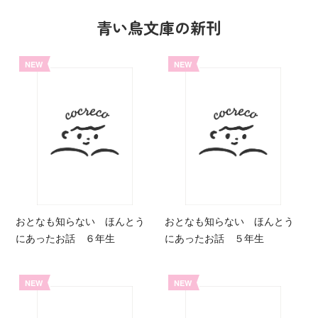
青い鳥文庫の新刊
NEW
NEW
おとなも知らない ほんとう
おとなも知らない ほんとう
にあったお話 ６年生
にあったお話 ５年生
NEW
NEW