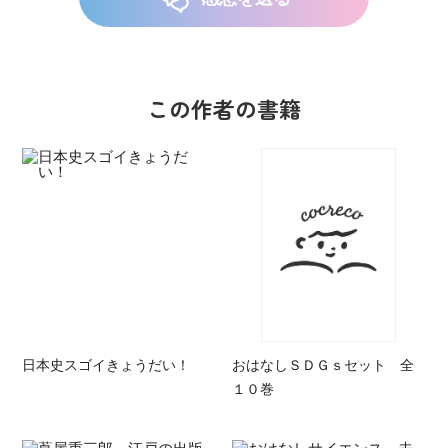
この作者の書籍
日本史スゴイきょうだい！
おはなしＳＤＧｓセット 全
１０巻