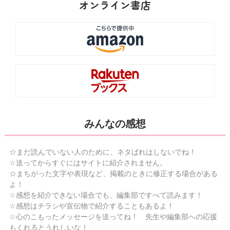
オンライン書店
みんなの感想
☆まだ読んでいない人のために、ネタばれはしないでね！
☆送ってからすぐにはサイトに紹介されません。
☆まちがった文字や表現など、掲載のときに修正する場合がある
よ！
☆感想を紹介できない場合でも、編集部ですべて読みます！
☆感想はチラシや宣伝物で紹介することもあるよ！
☆心のこもったメッセージを送ってね！ 先生や編集部への応援
もくれるとうれしいな！