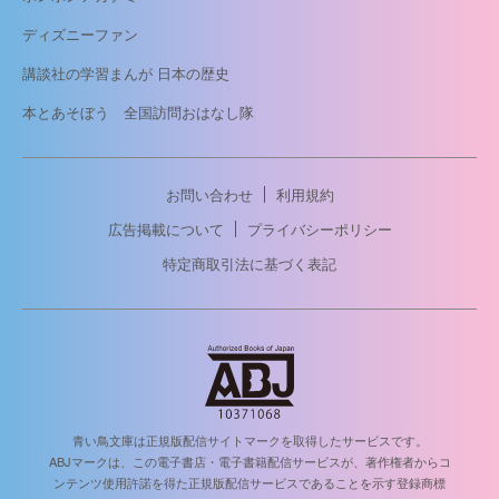
ディズニーファン
講談社の学習まんが 日本の歴史
本とあそぼう 全国訪問おはなし隊
お問い合わせ
利用規約
広告掲載について
プライバシーポリシー
特定商取引法に基づく表記
青い鳥文庫は正規版配信サイトマークを取得したサービスです。
ABJマークは、この電子書店・電子書籍配信サービスが、著作権者からコ
ンテンツ使用許諾を得た正規版配信サービスであることを示す登録商標