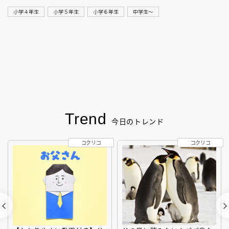
小学４年生
小学５年生
小学６年生
中学生〜
Trend
今日のトレンド
コクリコ
コクリコ