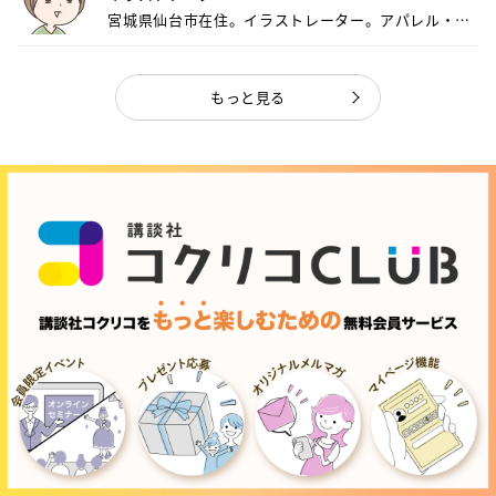
宮城県仙台市在住。イラストレーター。アパレル・キ
ャ...
もっと見る