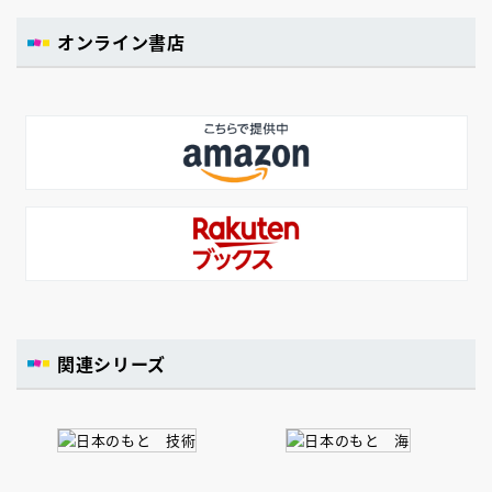
オンライン書店
関連シリーズ