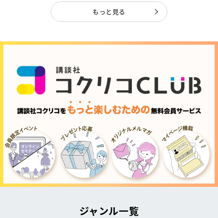
もっと見る
ジャンル一覧