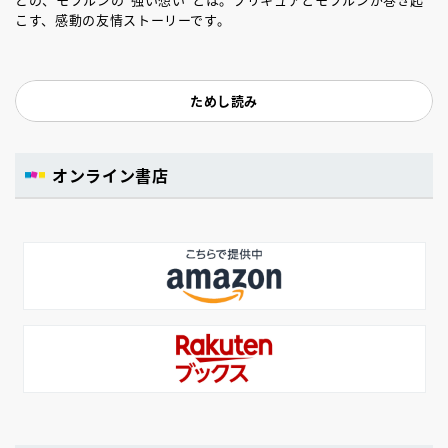
こす、感動の友情ストーリーです。
ためし読み
オンライン書店