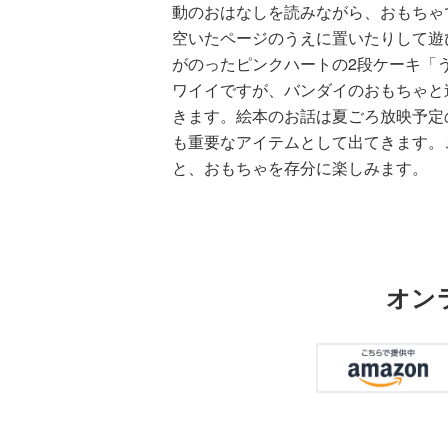
動のおはなしを読みながら、おもちゃ
空いたページのうえに置いたりして遊
がのったピンクハートの2段ケーキ「
ワイイですが、バンダイのおもちゃと
きます。絵本のお話は夏ごろ放映予定
も重要なアイテムとして出てきます。
と、おもちゃを存分に楽しみます。
オン