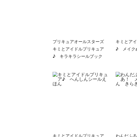
プリキュアオールスターズ
キミとアイ
キミとアイドルプリキュア
♪ メイク
♪ キラキラシールブック
キミとアイドルプリキュア
わんだふる