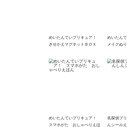
めいたんていプリキュア！
めいたん
きせかえマグネットＢＯＸ
メイクぬり
めいたんていプリキュア！
名探偵プリ
スマホがた おしゃべりえほ
んシールえ