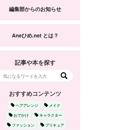
編集部からのお知らせ
Aneひめ.net とは？
記事や本を探す
おすすめコンテンツ
ヘアアレンジ
メイク
おでかけ
キャラクター
ファッション
プリキュア