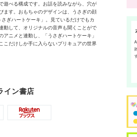
で遊べる構成です。お話を読みながら、穴が
びます。おもちゃのデザインは、うさぎの顔
うさぎハートケーキ」。見ているだけでもカ
連動して、オリジナルの音声も聞くことがで
のアニメと連動し、「うさぎハートケーキ」
ここだけしか手に入らないプリキュアの世界
ライン書店