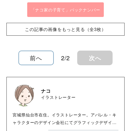
「ナコ家の子育て」バックナンバー
この記事の画像をもっと見る（全3枚）
前へ
2/2
次へ
ナコ
イラストレーター
宮城県仙台市在住。イラストレーター。アパレル・キ
ャラクターのデザイン会社にてグラフィックデザイナ
ー・イラストレーターとして活躍後に、フリーに転