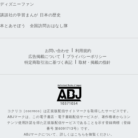
ディズニーファン
講談社の学習まんが 日本の歴史
本とあそぼう 全国訪問おはなし隊
お問い合わせ
利用規約
広告掲載について
プライバシーポリシー
特定商取引法に基づく表記
取材・掲載の指針
コクリコ［cocreco］は正規版配信サイトマークを取得したサービスです。
ABJマークは、この電子書店・電子書籍配信サービスが、著作権者からコン
テンツ使用許諾を得た正規版配信サービスであることを示す登録商標（登録
番号 第6091713号）です。
ABJマークについて、詳しくはこちらを御覧ください。