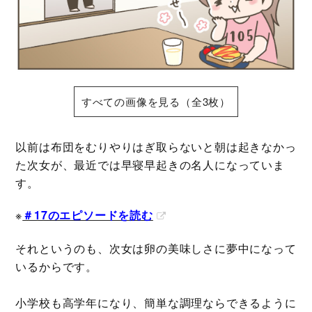
すべての画像を見る（全3枚）
以前は布団をむりやりはぎ取らないと朝は起きなかっ
た次女が、最近では早寝早起きの名人になっていま
す。
※
＃17のエピソードを読む
それというのも、次女は卵の美味しさに夢中になって
いるからです。
小学校も高学年になり、簡単な調理ならできるように