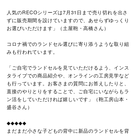
人気のRECOシリーズは7月31日まで売り切れを出さ
ずに販売期間を設けていますので、あせらずゆっくり
お選びいただけます」（土屋鞄・高橋さん）
コロナ禍でのランドセル選びに寄り添うような取り組
みも行われています。
「ご自宅でランドセルを見ていただけるよう、インス
タライブでの商品紹介や、オンラインの工房見学など
も行っています。お客さまの質問にお答えしたりと、
直接のやりとりをすることで、ご自宅にいながらもラ
ン活をしていただければ嬉しいです」（鞄工房山本・
盛谷さん）
◆◆◆◆◆
まだまだ小さな子どもの背中に新品のランドセルを背