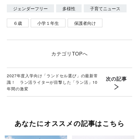
ジェンダーフリー
多様性
子育てニュース
６歳
小学１年生
保護者向け
カテゴリ
TOPへ
2027年度入学向け「ランドセル選び」の最新常
次の記事
識！ ラン活ライターが目撃した「ラン活」10
年間の激変
あなたにオススメの記事はこちら