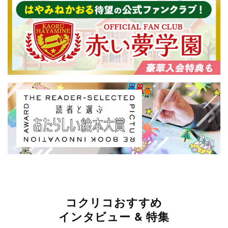
コクリコおすすめ
インタビュー & 特集