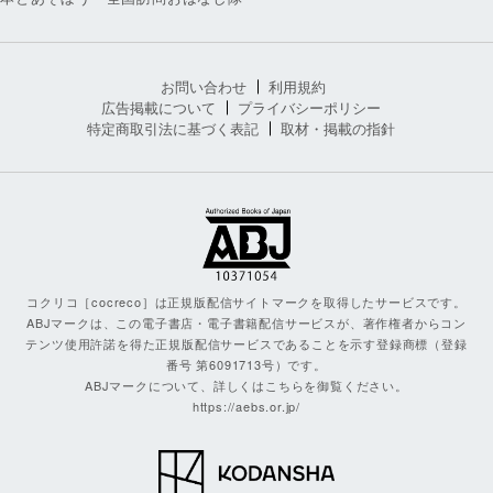
お問い合わせ
利用規約
広告掲載について
プライバシーポリシー
特定商取引法に基づく表記
取材・掲載の指針
コクリコ［cocreco］は正規版配信サイトマークを取得したサービスです。
ABJマークは、この電子書店・電子書籍配信サービスが、著作権者からコン
テンツ使用許諾を得た正規版配信サービスであることを示す登録商標（登録
番号 第6091713号）です。
ABJマークについて、詳しくはこちらを御覧ください。
https://aebs.or.jp/