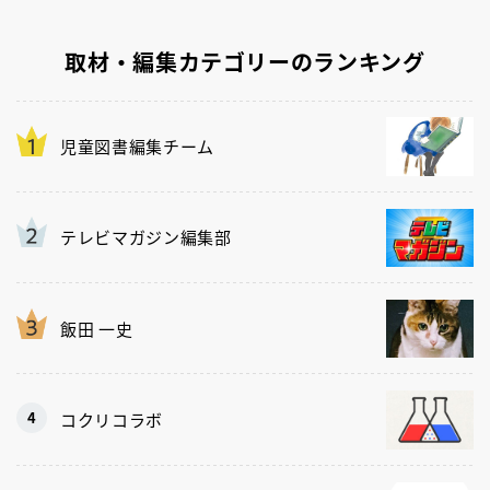
取材・編集カテゴリーのランキング
児童図書編集チーム
テレビマガジン編集部
飯田 一史
コクリコラボ