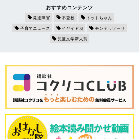
おすすめコンテンツ
発達障害
不登校
トットちゃん
子育てニュース
イヤイヤ期
モンテッソーリ
児童文学新人賞