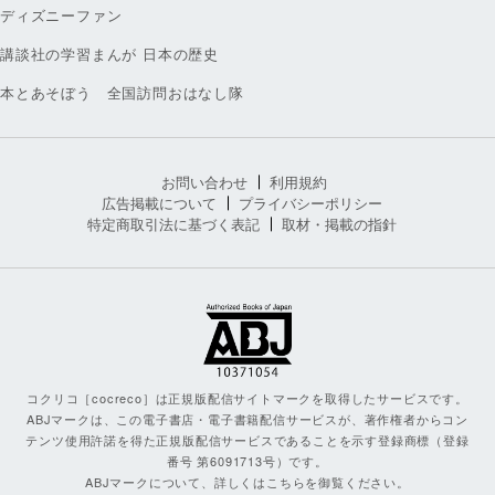
ディズニーファン
講談社の学習まんが 日本の歴史
本とあそぼう 全国訪問おはなし隊
お問い合わせ
利用規約
広告掲載について
プライバシーポリシー
特定商取引法に基づく表記
取材・掲載の指針
コクリコ［cocreco］は正規版配信サイトマークを取得したサービスです。
ABJマークは、この電子書店・電子書籍配信サービスが、著作権者からコン
テンツ使用許諾を得た正規版配信サービスであることを示す登録商標（登録
番号 第6091713号）です。
ABJマークについて、詳しくはこちらを御覧ください。