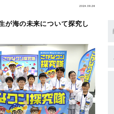
2024.09.28
生が海の未来について探究し