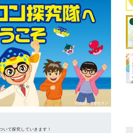
ついて探究していきます！