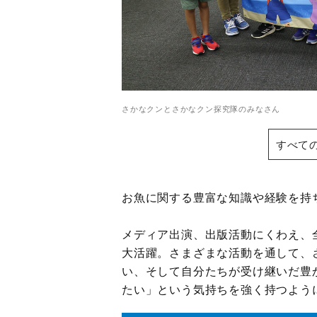
さかなクンとさかなクン探究隊のみなさん
すべて
お魚に関する豊富な知識や経験を持
メディア出演、出版活動にくわえ、
大活躍。さまざまな活動を通して、
い、そして自分たちが受け継いだ豊
たい」という気持ちを強く持つよう