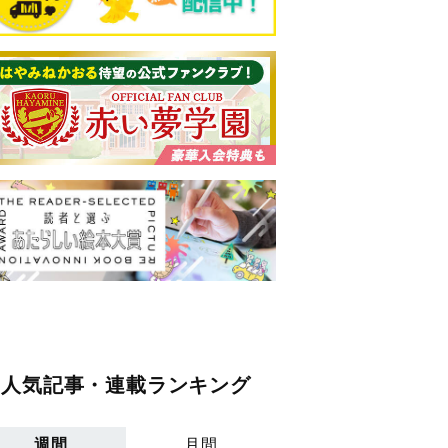
人気記事・連載ランキング
週間
月間