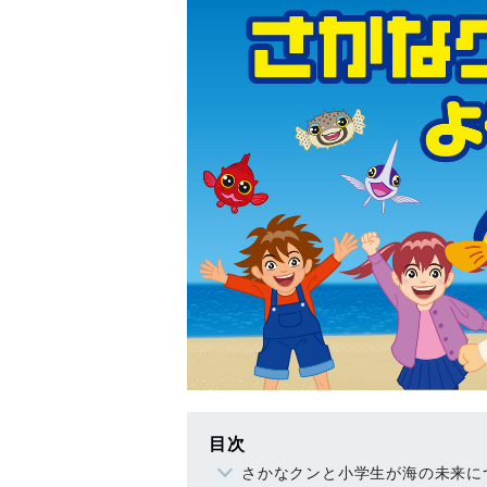
目次
さかなクンと小学生が海の未来に