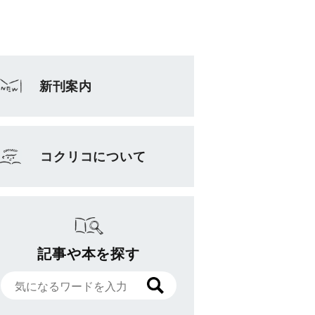
新刊案内
コクリコについて
記事や本を探す