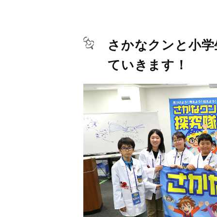
さかなクンと小学
ていきます！