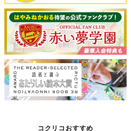
コクリコおすすめ