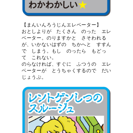
【まんいんろうじんエレベーター】
おとしよりが たくさん のった エレ
ベーター。のりますかと さそわれる
が、いかないはずの ちかへと すすん
で しまう。もし のったら もどっ
て これない。
のらなければ、すぐに ふつうの エレ
ベーターが とうちゃくするので だい
じょうぶ。