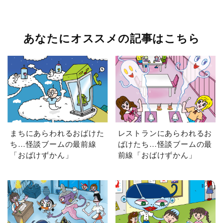
あなたにオススメの記事はこちら
まちにあらわれるおばけた
レストランにあらわれるお
ち…怪談ブームの最前線
ばけたち…怪談ブームの最
「おばけずかん」
前線「おばけずかん」