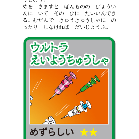
めを さますと ほんものの びょうい
んに いて その ひに たいいんでき
る。むだんで きゅうきゅうしゃに の
ったり しなければ だいじょうぶ。