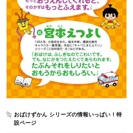
おばけずかん シリーズの情報いっぱい！特
設ページ