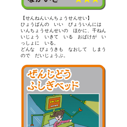
【せんねんいんちょうせんせい】
ひょうばんの いい びょういんには
いんちょうせんせいの ほかに、千ねん
いじょう いきて いる おばけが い
っしょに いる。
どんな びょうきも なおして しまう
ので だいじょうぶ。