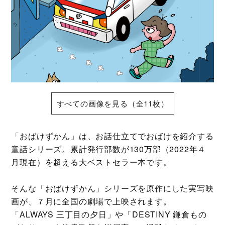
すべての画像を見る（全11枚）
「おばけずかん」は、お話仕立てでおばけを紹介する
童話シリーズ。累計発行部数が130万部（2022年４
月現在）を超える大ベストセラー本です。
そんな「おばけずかん」シリーズを原作にした実写映
画が、７月に全国の劇場で上映されます。
「ALWAYS 三丁目の夕日」や「DESTINY 鎌倉もの