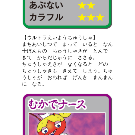
【ウルトラえいようちゅうしゃ】
まちあいしつで まって いると なん
十ぽんもの ちゅうしゃきが とんで
きて からだじゅうに ささる。
ちゅうしゃえきが なくなると どの
ちゅうしゃきも きえて しまう。ちゅ
うしゃが おわれば げんき まんまん
に なる。