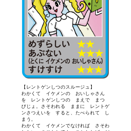
【レントゲンしつのスルージュ】
わかくて イケメンの おいしゃさん
を レントゲンしつの まえで まつ
びじょ。さそわれる ままに レントゲ
ンさつえいを すると、たべられて し
まう。
わかくて イケメンでなければ さそわ