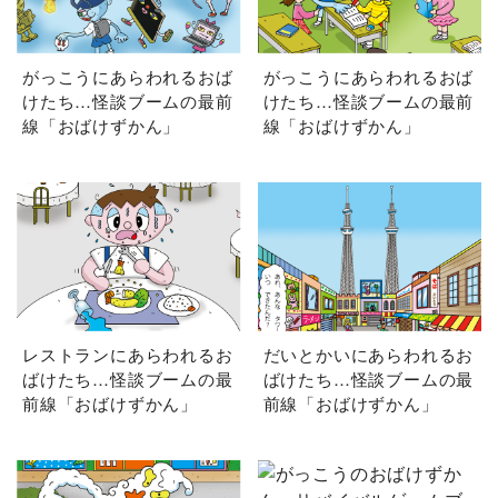
がっこうにあらわれるおば
がっこうにあらわれるおば
けたち…怪談ブームの最前
けたち…怪談ブームの最前
線「おばけずかん」
線「おばけずかん」
レストランにあらわれるお
だいとかいにあらわれるお
ばけたち…怪談ブームの最
ばけたち…怪談ブームの最
前線「おばけずかん」
前線「おばけずかん」