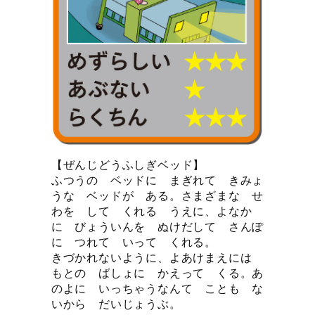
【ぜんじどうふしぎベッド】
ふつうの ベッドに まぎれて きみょ
うな ベッドが ある。さまざまな せ
わを して くれる うえに、よなか
に びょういんを ぬけだして さんぽ
に つれて いって くれる。
きづかれないように、よあけまえには
もとの ばしょに かえって くる。あ
のよに いっちゃうなんて ことも な
いから だいじょうぶ。