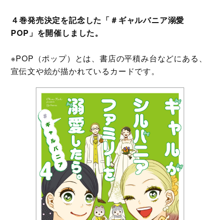
４巻発売決定を記念した「＃ギャルバニア溺愛
POP」を開催しました。
※POP（ポップ）とは、書店の平積み台などにある、
宣伝文や絵が描かれているカードです。