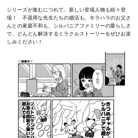
シリーズが進むにつれて、新しい登場人物も続々登
場！ 不器用な先生たちの婚活も、モラハラのお父さ
んとの家庭不和も、シルバニアファミリーの愛らしさ
で、どんどん解決するミラクルストーリーをぜひお楽
しみください！