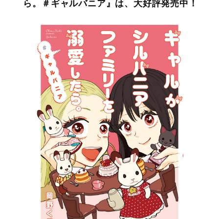
ら。＃ギャルバニア』は、大好評発売中！