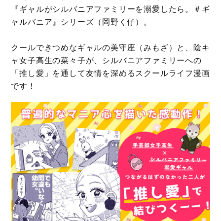
『ギャルがシルバニアファミリーを溺愛したら。＃ギ
ャルバニア』シリーズ（岡野く仔）。
クールできつめなギャルの美守座（みもざ）と、陰キ
ャ女子高生の菜々子が、シルバニアファミリーへの
「推し愛」を通して友情を深めるスクールライフ漫画
です！