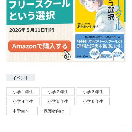
イベント
小学１年生
小学２年生
小学３年生
小学４年生
小学５年生
小学６年生
中学生〜
保護者向け