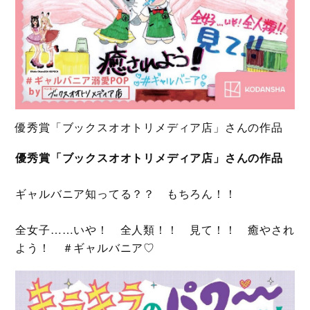
優秀賞「ブックスオオトリメディア店」さんの作品
優秀賞「ブックスオオトリメディア店」さんの作品
ギャルバニア知ってる？？ もちろん！！
全女子……いや！ 全人類！！ 見て！！ 癒やされ
よう！ ＃ギャルバニア♡