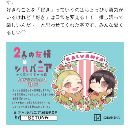
す。
好きなことを「好き」っていうのはちょっぴり勇気が
いるけれど「好き」は日常を変える！！ 推し活って
楽しいんだ～！と思わせてくれた本です。みんな愛く
るしい♡