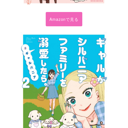
Amazonで見る