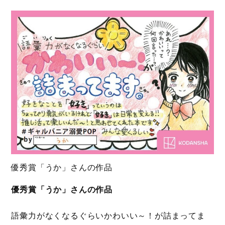
優秀賞「うか」さんの作品
優秀賞「うか」さんの作品
語彙力がなくなるぐらいかわいい～！が詰まってま