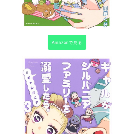
Amazonで見る