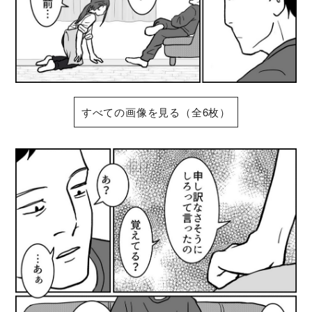
すべての画像を見る（全6枚）