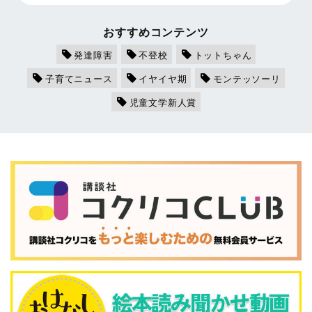
おすすめコンテンツ
発達障害
不登校
トットちゃん
子育てニュース
イヤイヤ期
モンテッソーリ
児童文学新人賞