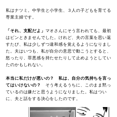
私はナツミ。中学生と小学生、３人の子どもを育てる
専業主婦です。
「それ、支配だよ」
マオさんにそう言われても、最初
はピンときませんでした。けれど、夫の言葉を思い返
すたび、私は少しずつ違和感を覚えるようになりまし
た。夫はいつも、私が自分の意思で動こうとすると、
怒ったり、罪悪感を持たせたりして止めようとしてい
たのかもしれない。
本当に私だけが悪いの？ 私は、自分の気持ちを言っ
てはいけないの？
そう考えるうちに、このまま黙っ
ているのは嫌だと思うようになりました。私はつい
に、夫と話をする決心をしたのです。