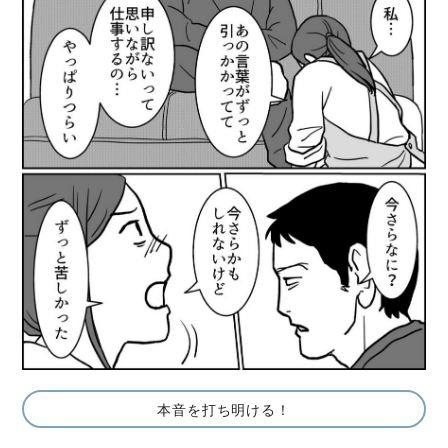
本音を打ち明ける！