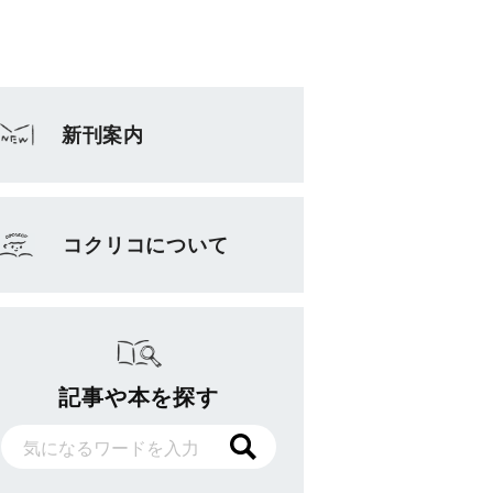
新刊案内
コクリコについて
記事や本を探す