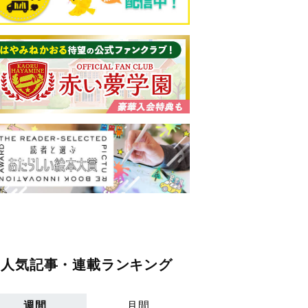
人気記事・連載ランキング
週間
月間