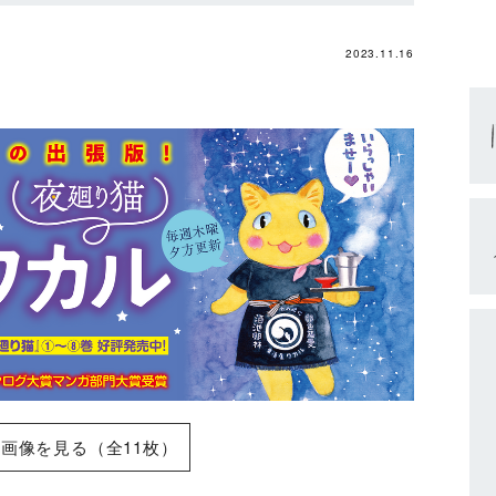
2023.11.16
画像を見る（全11枚）