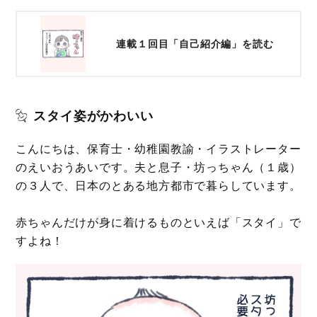
連載１回目「自己紹介編」を読む
スタイ姿がかわいい
こんにちは、保育士・幼稚園教諭・イラストレーター
のえいおうあいです。夫と息子・坊っちゃん（１歳）
の３人で、日本のとある地方都市で暮らしています。
赤ちゃんだけが身に着けるものといえば「スタイ」で
すよね！