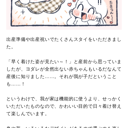
出産準備や出産祝いでたくさんスタイをいただきまし
た。
「早く着けた姿が見たい～！」と産前から思っていま
したが、ヨダレが全然出ない赤ちゃんもいるだなんて
産後に知りました……。それが我が子だということ
も……！
というわけで、我が家は機能的に使うより、せっかく
いただいたものなので、かわいい目的で日々着け替え
て楽しんでいます。