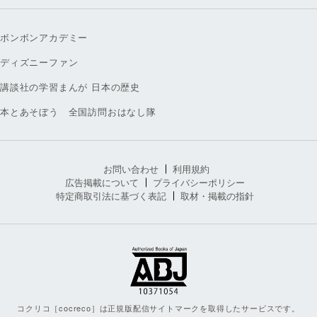
ボンボンアカデミー
ディズニーファン
講談社の学習まんが 日本の歴史
本とあそぼう 全国訪問おはなし隊
お問い合わせ
利用規約
広告掲載について
プライバシーポリシー
特定商取引法に基づく表記
取材・掲載の指針
コクリコ［cocreco］は正規版配信サイトマークを取得したサービスです。