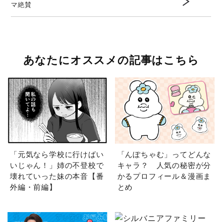
マ絶賛
あなたにオススメの記事はこちら
「元気なら学校に行けばい
「んぽちゃむ」ってどんな
いじゃん！」姉の不登校で
キャラ？ 人気の秘密が分
壊れていった妹の本音【番
かるプロフィール＆漫画ま
外編・前編】
とめ