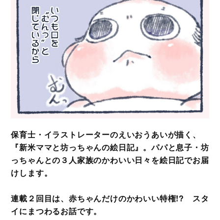
保育士・イラストレーターのえいおうあいが描く、
『新米ママと坊っちゃんの絵日記』。パパと息子・坊
っちゃんとの３人家族のかわいい日々を絵日記でお届
けします。
連載２回目は、赤ちゃんだけのかわいい特権!? スタ
イにまつわるお話です。