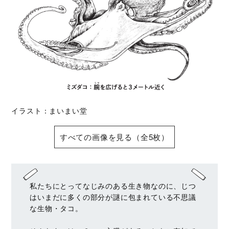
イラスト：まいまい堂
すべての画像を見る（全5枚）
私たちにとってなじみのある生き物なのに、じつ
はいまだに多くの部分が謎に包まれている不思議
な生物・タコ。